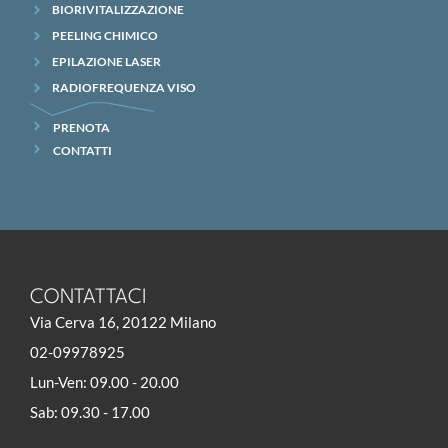
BIORIVITALIZZAZIONE
PEELING CHIMICO
EPILAZIONE LASER
RADIOFREQUENZA VISO
PRENOTA
CONTATTI
CONTATTACI
Via Cerva 16, 20122 Milano
02-09978925
Lun-Ven: 09.00 - 20.00
Sab: 09.30 - 17.00