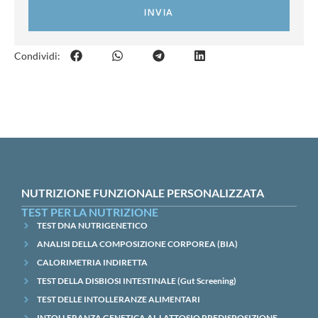
INVIA
Condividi:
NUTRIZIONE FUNZIONALE PERSONALIZZATA
TEST PER LA NUTRIZIONE
TEST DNA NUTRIGENETICO
ANALISI DELLA COMPOSIZIONE CORPOREA (BIA)
CALORIMETRIA INDIRETTA
TEST DELLA DISBIOSI INTESTINALE (Gut Screening)
TEST DELLE INTOLLERANZE ALIMENTARI
INTOLLERANZA GENETICA AL LATTOSIO PREDISPOSIZIONE