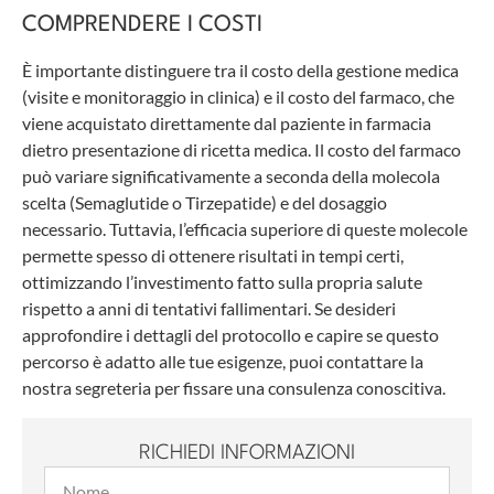
COMPRENDERE I COSTI
È importante distinguere tra il costo della gestione medica
(visite e monitoraggio in clinica) e il costo del farmaco, che
viene acquistato direttamente dal paziente in farmacia
dietro presentazione di ricetta medica. Il costo del farmaco
può variare significativamente a seconda della molecola
scelta (Semaglutide o Tirzepatide) e del dosaggio
necessario. Tuttavia, l’efficacia superiore di queste molecole
permette spesso di ottenere risultati in tempi certi,
ottimizzando l’investimento fatto sulla propria salute
rispetto a anni di tentativi fallimentari. Se desideri
approfondire i dettagli del protocollo e capire se questo
percorso è adatto alle tue esigenze, puoi contattare la
nostra segreteria per fissare una consulenza conoscitiva.
RICHIEDI INFORMAZIONI