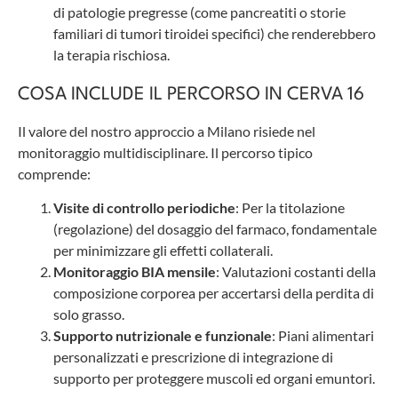
di patologie pregresse (come pancreatiti o storie
familiari di tumori tiroidei specifici) che renderebbero
la terapia rischiosa.
COSA INCLUDE IL PERCORSO IN CERVA 16
Il valore del nostro approccio a Milano risiede nel
monitoraggio multidisciplinare. Il percorso tipico
comprende:
Visite di controllo periodiche
: Per la titolazione
(regolazione) del dosaggio del farmaco, fondamentale
per minimizzare gli effetti collaterali.
Monitoraggio BIA mensile
: Valutazioni costanti della
composizione corporea per accertarsi della perdita di
solo grasso.
Supporto nutrizionale e funzionale
: Piani alimentari
personalizzati e prescrizione di integrazione di
supporto per proteggere muscoli ed organi emuntori.