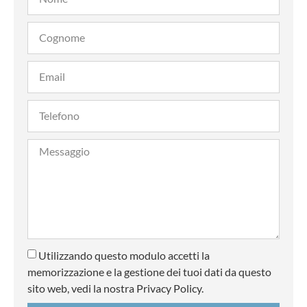
Utilizzando questo modulo accetti la
memorizzazione e la gestione dei tuoi dati da questo
sito web, vedi la nostra Privacy Policy.