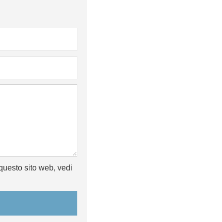
questo sito web, vedi