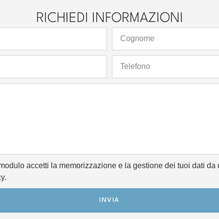
RICHIEDI INFORMAZIONI
modulo accetti la memorizzazione e la gestione dei tuoi dati da 
y.
INVIA