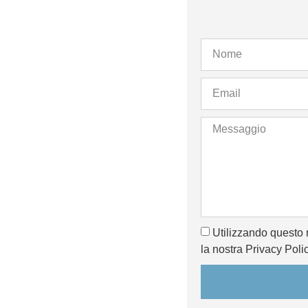
Utilizzando questo 
la nostra Privacy Polic