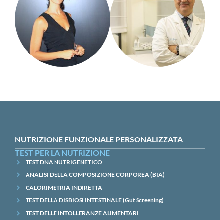
NUTRIZIONE FUNZIONALE PERSONALIZZATA
TEST PER LA NUTRIZIONE
TEST DNA NUTRIGENETICO
ANALISI DELLA COMPOSIZIONE CORPOREA (BIA)
CALORIMETRIA INDIRETTA
TEST DELLA DISBIOSI INTESTINALE (Gut Screening)
TEST DELLE INTOLLERANZE ALIMENTARI