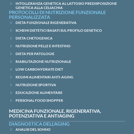
INTOLLERANZA GENETICA AL LATTOSIO PREDISPOSIZIONE
GENETICA ALLA CELIACHIA
PROTOCOLLI DI NUTRIZIONE FUNZIONALE
PERSONALIZZATA
DIETA FUNZIONALE RIGENERATIVA
SCHEMI DIETETICI BASATI SUL PROFILO GENETICO
DIETA CHETOGENICA
NUTRIZIONE PELLE E INTESTINO
DIETA PER PATOLOGIE
RIABILITAZIONE NUTRIZIONALE
LOW CARBOHYDRATE DIET
REGIMI ALIMENTARI ANTI-AGING
NUTRIZIONE SPORTIVA
EDUCAZIONE ALIMENTARE
PERSONAL FOOD SHOPPER
MEDICINA FUNZIONALE, RIGENERATIVA,
POTENZIATIVA E ANTIAGING
DIAGNOSTICA DELL'AGING
ANALISI DEL SONNO