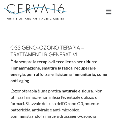
OSSIGENO-OZONO TERAPIA –
TRATTAMENTI RIGENERATIVI
È da sempre
la terapia di eccellenza per ridurre
l’infiammazione, smaltire la fatica, recuperare
energia, per rafforzare il sistema immunitario, come
anti-aging
.
L’ozonoterapia è una pratica
naturale e sicura.
Non
utilizza farmaci e non inficia l’eventuale utilizzo di
farmaci. Si avvale dell’uso dell’Ozono O3, potente
battericida, antivirale e anti-microbico.
Somministrando la miscela di ossigeno/ozono si