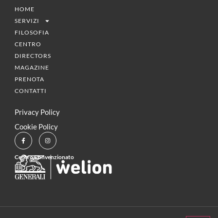
HOME
SERVIZI
FILOSOFIA
CENTRO
DIRECTORS
MAGAZINE
PRENOTA
CONTATTI
Privacy Policy
Cookie Policy
Centro Convenzionato