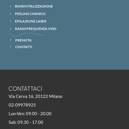
BIORIVITALIZZAZIONE
PEELING CHIMICO
EPILAZIONE LASER
RADIOFREQUENZA VISO
PRENOTA
CONTATTI
CONTATTACI
Via Cerva 16, 20122 Milano
02-09978925
Lun-Ven: 09.00 - 20.00
Sab: 09.30 - 17.00