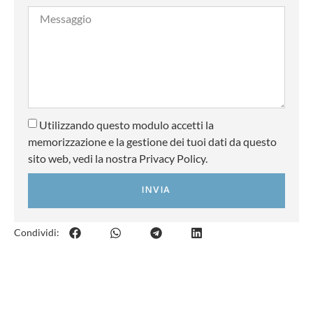
Utilizzando questo modulo accetti la
memorizzazione e la gestione dei tuoi dati da questo
sito web, vedi la nostra Privacy Policy.
INVIA
Condividi: