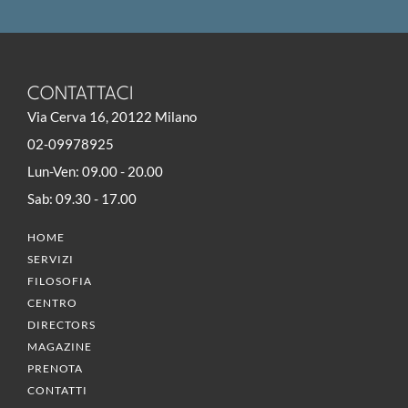
CONTATTACI
Via Cerva 16, 20122 Milano
02-09978925
Lun-Ven: 09.00 - 20.00
Sab: 09.30 - 17.00
HOME
SERVIZI
FILOSOFIA
CENTRO
DIRECTORS
MAGAZINE
PRENOTA
CONTATTI