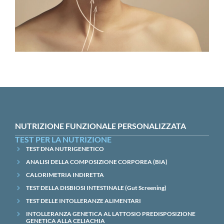
NUTRIZIONE FUNZIONALE PERSONALIZZATA
TEST PER LA NUTRIZIONE
TEST DNA NUTRIGENETICO
ANALISI DELLA COMPOSIZIONE CORPOREA (BIA)
CALORIMETRIA INDIRETTA
TEST DELLA DISBIOSI INTESTINALE (Gut Screening)
TEST DELLE INTOLLERANZE ALIMENTARI
INTOLLERANZA GENETICA AL LATTOSIO PREDISPOSIZIONE
GENETICA ALLA CELIACHIA