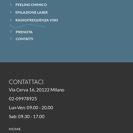
PEELING CHIMICO
EPILAZIONE LASER
RADIOFREQUENZA VISO
PRENOTA
CONTATTI
CONTATTACI
Via Cerva 16, 20122 Milano
02-09978925
Lun-Ven: 09.00 - 20.00
Sab: 09.30 - 17.00
HOME