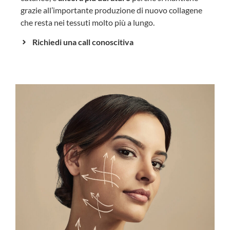
grazie all’importante produzione di nuovo collagene
che resta nei tessuti molto più a lungo.
Richiedi una call conoscitiva