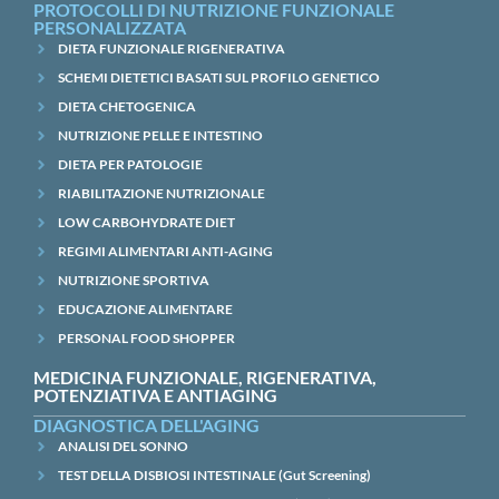
PROTOCOLLI DI NUTRIZIONE FUNZIONALE
PERSONALIZZATA
DIETA FUNZIONALE RIGENERATIVA
SCHEMI DIETETICI BASATI SUL PROFILO GENETICO
DIETA CHETOGENICA
NUTRIZIONE PELLE E INTESTINO
DIETA PER PATOLOGIE
RIABILITAZIONE NUTRIZIONALE
LOW CARBOHYDRATE DIET
REGIMI ALIMENTARI ANTI-AGING
NUTRIZIONE SPORTIVA
EDUCAZIONE ALIMENTARE
PERSONAL FOOD SHOPPER
MEDICINA FUNZIONALE, RIGENERATIVA,
POTENZIATIVA E ANTIAGING
DIAGNOSTICA DELL'AGING
ANALISI DEL SONNO
TEST DELLA DISBIOSI INTESTINALE (Gut Screening)