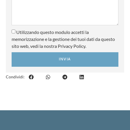
Utilizzando questo modulo accetti la
memorizzazione e la gestione dei tuoi dati da questo
sito web, vedi la nostra Privacy Policy.
INVIA
Condividi: