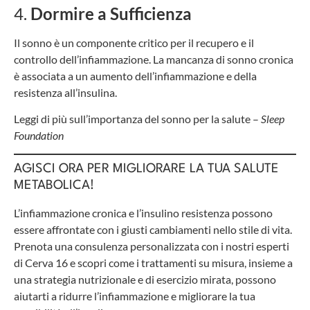
4.
Dormire a Sufficienza
Il sonno è un componente critico per il recupero e il
controllo dell’infiammazione. La mancanza di sonno cronica
è associata a un aumento dell’infiammazione e della
resistenza all’insulina.
Leggi di più sull’importanza del sonno per la salute
–
Sleep
Foundation
AGISCI ORA PER MIGLIORARE LA TUA SALUTE
METABOLICA!
L’infiammazione cronica e l’insulino resistenza possono
essere affrontate con i giusti cambiamenti nello stile di vita.
Prenota una consulenza personalizzata con i nostri esperti
di Cerva 16 e scopri come i trattamenti su misura, insieme a
una strategia nutrizionale e di esercizio mirata, possono
aiutarti a ridurre l’infiammazione e migliorare la tua