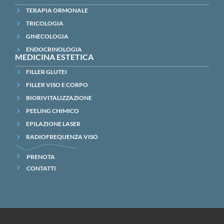
TERAPIA ORMONALE
TRICOLOGIA
GINECOLOGIA
ENDOCRINOLOGIA
MEDICINA ESTETICA
FILLER GLUTEI
FILLER VISO E CORPO
BIORIVITALIZZAZIONE
PEELING CHIMICO
EPILAZIONE LASER
RADIOFREQUENZA VISO
PRENOTA
CONTATTI