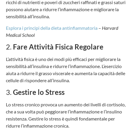
ricchi di nutrienti e poveri di zuccheri raffinati e grassi saturi
possono aiutare a ridurre l’infiammazione e migliorare la
sensibilità all’insulina.
Esplora i principi della dieta antinfiammatoria
–
Harvard
Medical School
2.
Fare Attività Fisica Regolare
L’attività fisica è uno dei modi più efficaci per migliorare la
sensibilità all’insulina e ridurre l’infiammazione. L’esercizio
aiuta a ridurre il grasso viscerale e aumenta la capacità delle
cellule di rispondere all’insulina.
3.
Gestire lo Stress
Lo stress cronico provoca un aumento dei livelli di cortisolo,
che a sua volta può peggiorare l’infiammazione e l’insulino
resistenza. Gestire lo stress è quindi fondamentale per
ridurre l’infiammazione cronica.