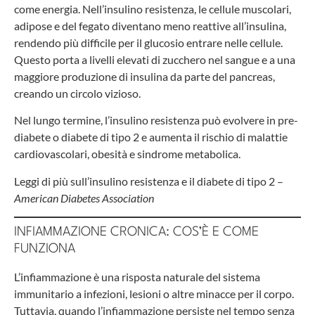
come energia. Nell’insulino resistenza, le cellule muscolari,
adipose e del fegato diventano meno reattive all’insulina,
rendendo più difficile per il glucosio entrare nelle cellule.
Questo porta a livelli elevati di zucchero nel sangue e a una
maggiore produzione di insulina da parte del pancreas,
creando un circolo vizioso.
Nel lungo termine, l’insulino resistenza può evolvere in pre-
diabete o diabete di tipo 2 e aumenta il rischio di malattie
cardiovascolari, obesità e sindrome metabolica.
Leggi di più sull’insulino resistenza e il diabete di tipo 2
–
American Diabetes Association
INFIAMMAZIONE CRONICA: COS’È E COME
FUNZIONA
L’infiammazione è una risposta naturale del sistema
immunitario a infezioni, lesioni o altre minacce per il corpo.
Tuttavia, quando l’infiammazione persiste nel tempo senza