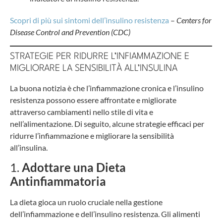
Scopri di più sui sintomi dell’insulino resistenza
–
Centers for
Disease Control and Prevention (CDC)
STRATEGIE PER RIDURRE L’INFIAMMAZIONE E
MIGLIORARE LA SENSIBILITÀ ALL’INSULINA
La buona notizia è che l’infiammazione cronica e l’insulino
resistenza possono essere affrontate e migliorate
attraverso cambiamenti nello stile di vita e
nell’alimentazione. Di seguito, alcune strategie efficaci per
ridurre l’infiammazione e migliorare la sensibilità
all’insulina.
1.
Adottare una Dieta
Antinfiammatoria
La dieta gioca un ruolo cruciale nella gestione
dell’infiammazione e dell’insulino resistenza. Gli alimenti