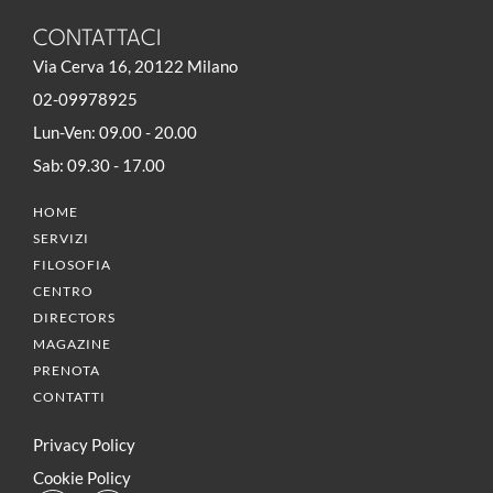
CONTATTACI
Via Cerva 16, 20122 Milano
02-09978925
Lun-Ven: 09.00 - 20.00
Sab: 09.30 - 17.00
HOME
SERVIZI
FILOSOFIA
CENTRO
DIRECTORS
MAGAZINE
PRENOTA
CONTATTI
Privacy Policy
Cookie Policy