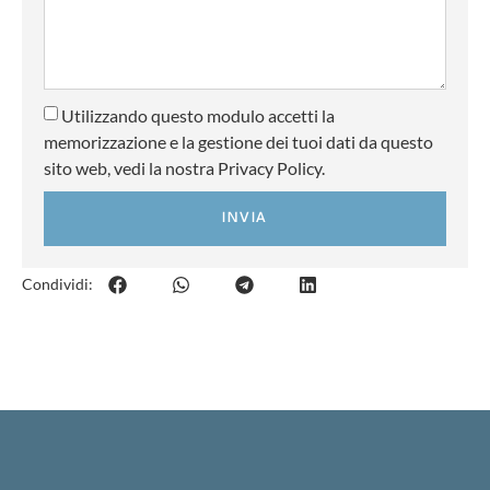
Utilizzando questo modulo accetti la
memorizzazione e la gestione dei tuoi dati da questo
sito web, vedi la nostra Privacy Policy.
INVIA
Condividi: