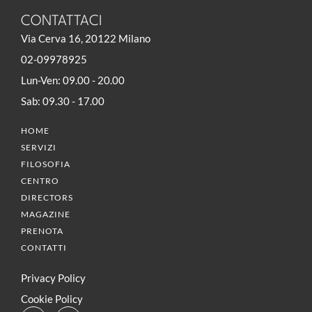
CONTATTACI
Via Cerva 16, 20122 Milano
02-09978925
Lun-Ven: 09.00 - 20.00
Sab: 09.30 - 17.00
HOME
SERVIZI
FILOSOFIA
CENTRO
DIRECTORS
MAGAZINE
PRENOTA
CONTATTI
Privacy Policy
Cookie Policy