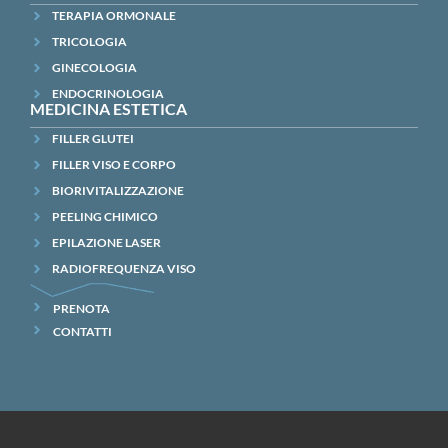
TERAPIA ORMONALE
TRICOLOGIA
GINECOLOGIA
ENDOCRINOLOGIA
MEDICINA ESTETICA
FILLER GLUTEI
FILLER VISO E CORPO
BIORIVITALIZZAZIONE
PEELING CHIMICO
EPILAZIONE LASER
RADIOFREQUENZA VISO
PRENOTA
CONTATTI