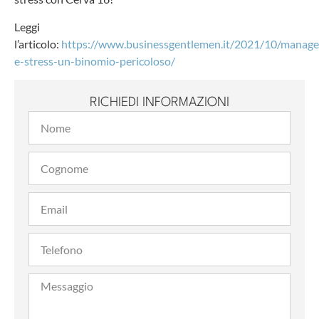
Leggi
l’articolo:
https://www.businessgentlemen.it/2021/10/manage
e-stress-un-binomio-pericoloso/
RICHIEDI INFORMAZIONI