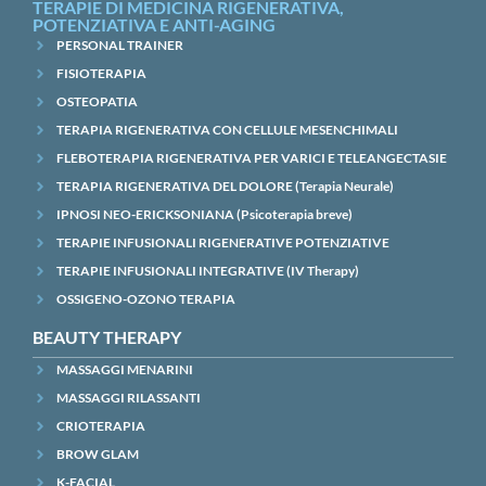
TERAPIE DI MEDICINA RIGENERATIVA,
POTENZIATIVA E ANTI-AGING
PERSONAL TRAINER
FISIOTERAPIA
OSTEOPATIA
TERAPIA RIGENERATIVA CON CELLULE MESENCHIMALI
FLEBOTERAPIA RIGENERATIVA PER VARICI E TELEANGECTASIE
TERAPIA RIGENERATIVA DEL DOLORE (Terapia Neurale)
IPNOSI NEO-ERICKSONIANA (Psicoterapia breve)
TERAPIE INFUSIONALI RIGENERATIVE POTENZIATIVE
TERAPIE INFUSIONALI INTEGRATIVE (IV Therapy)
OSSIGENO-OZONO TERAPIA
BEAUTY THERAPY
MASSAGGI MENARINI
MASSAGGI RILASSANTI
CRIOTERAPIA
BROW GLAM
K-FACIAL