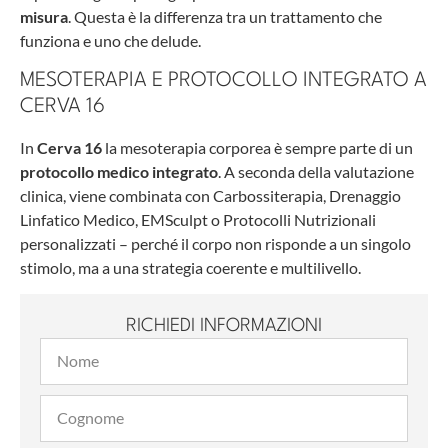
misura
. Questa è la differenza tra un trattamento che
funziona e uno che delude.
MESOTERAPIA E PROTOCOLLO INTEGRATO A
CERVA 16
In
Cerva 16
la mesoterapia corporea è sempre parte di un
protocollo medico integrato
. A seconda della valutazione
clinica, viene combinata con Carbossiterapia, Drenaggio
Linfatico Medico, EMSculpt o Protocolli Nutrizionali
personalizzati – perché il corpo non risponde a un singolo
stimolo, ma a una strategia coerente e multilivello.
RICHIEDI INFORMAZIONI