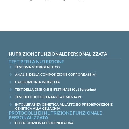
NUTRIZIONE FUNZIONALE PERSONALIZZATA
TEST PER LA NUTRIZIONE
TEST DNA NUTRIGENETICO
ANALISI DELLA COMPOSIZIONE CORPOREA (BIA)
CALORIMETRIA INDIRETTA
TEST DELLA DISBIOSI INTESTINALE (Gut Screening)
TEST DELLE INTOLLERANZE ALIMENTARI
INTOLLERANZA GENETICA AL LATTOSIO PREDISPOSIZIONE
GENETICA ALLA CELIACHIA
PROTOCOLLI DI NUTRIZIONE FUNZIONALE
PERSONALIZZATA
DIETA FUNZIONALE RIGENERATIVA