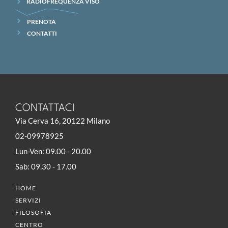
RADIOFREQUENZA VISO
PRENOTA
CONTATTI
CONTATTACI
Via Cerva 16, 20122 Milano
02-09978925
Lun-Ven: 09.00 - 20.00
Sab: 09.30 - 17.00
HOME
SERVIZI
FILOSOFIA
CENTRO