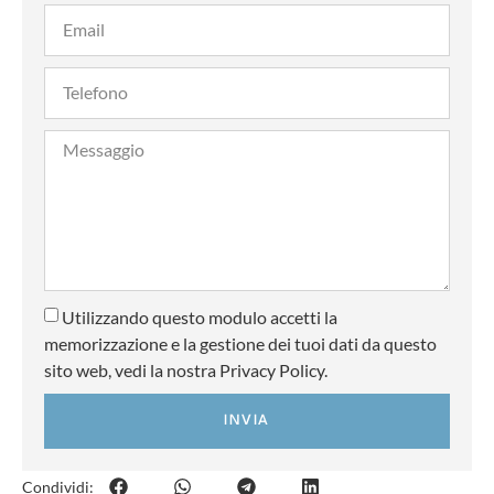
Utilizzando questo modulo accetti la
memorizzazione e la gestione dei tuoi dati da questo
sito web, vedi la nostra Privacy Policy.
INVIA
Condividi: