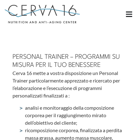
PERSONAL TRAINER – PROGRAMMI SU
MISURA PER IL TUO BENESSERE
Cerva 16 mette a vostra disposizione un Personal
Trainer particolarmente apprezzato e ricercato per
l’elaborazione e l’esecuzione di programmi
personalizzati finalizzati a :
analisi e monitoraggio della composizione
corporea per il raggiungimento mirato
dell’obiettivo del cliente;
ricomposizione corporea, finalizzata a perdita
massa grassa, aumento massa muscolare,