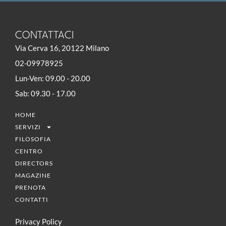
CONTATTACI
Via Cerva 16, 20122 Milano
02-09978925
Lun-Ven: 09.00 - 20.00
Sab: 09.30 - 17.00
HOME
SERVIZI
FILOSOFIA
CENTRO
DIRECTORS
MAGAZINE
PRENOTA
CONTATTI
Privacy Policy