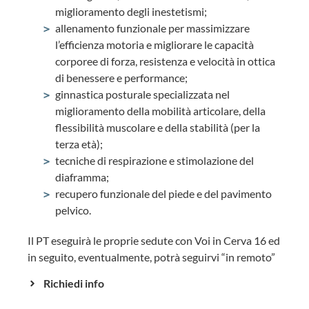
miglioramento degli inestetismi;
allenamento funzionale per massimizzare
l’efficienza motoria e migliorare le capacità
corporee di forza, resistenza e velocità in ottica
di benessere e performance;
ginnastica posturale specializzata nel
miglioramento della mobilità articolare, della
flessibilità muscolare e della stabilità (per la
terza età);
tecniche di respirazione e stimolazione del
diaframma;
recupero funzionale del piede e del pavimento
pelvico.
Il PT eseguirà le proprie sedute con Voi in Cerva 16 ed
in seguito, eventualmente, potrà seguirvi “in remoto”
Richiedi info