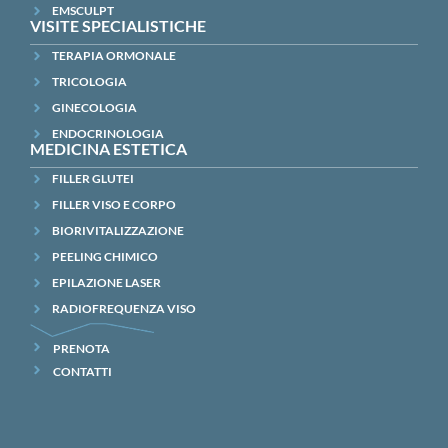
EMSCULPT
VISITE SPECIALISTICHE
TERAPIA ORMONALE
TRICOLOGIA
GINECOLOGIA
ENDOCRINOLOGIA
MEDICINA ESTETICA
FILLER GLUTEI
FILLER VISO E CORPO
BIORIVITALIZZAZIONE
PEELING CHIMICO
EPILAZIONE LASER
RADIOFREQUENZA VISO
PRENOTA
CONTATTI