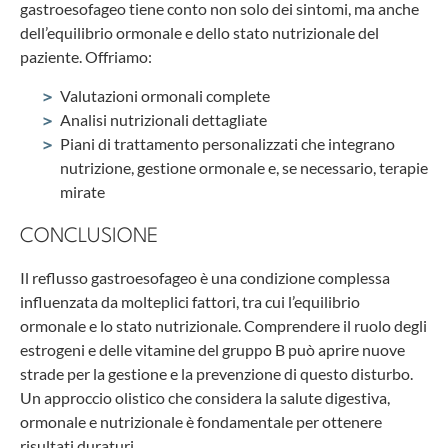
gastroesofageo tiene conto non solo dei sintomi, ma anche
dell’equilibrio ormonale e dello stato nutrizionale del
paziente. Offriamo:
Valutazioni ormonali complete
Analisi nutrizionali dettagliate
Piani di trattamento personalizzati che integrano
nutrizione, gestione ormonale e, se necessario, terapie
mirate
CONCLUSIONE
Il reflusso gastroesofageo è una condizione complessa
influenzata da molteplici fattori, tra cui l’equilibrio
ormonale e lo stato nutrizionale. Comprendere il ruolo degli
estrogeni e delle vitamine del gruppo B può aprire nuove
strade per la gestione e la prevenzione di questo disturbo.
Un approccio olistico che considera la salute digestiva,
ormonale e nutrizionale è fondamentale per ottenere
risultati duraturi.