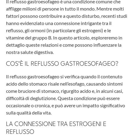
Il reflusso gastroesofageo è una condizione comune che
affligge milioni di persone in tutto il mondo. Mentre molti
fattori possono contribuire a questo disturbo, recenti studi
hanno evidenziato una connessione intrigante tra il
reflusso, gli ormoni (in particolare gli estrogeni) e le
vitamine del gruppo B. In questo articolo, esploreremo in
dettaglio queste relazioni e come possono influenzare la
nostra salute digestiva.
COS’È IL REFLUSSO GASTROESOFAGEO?
Il reflusso gastroesofageo si verifica quando il contenuto
acido dello stomaco risale nell’esofago, causando sintomi
come bruciore di stomaco, rigurgito acido e, in alcuni casi,
difficoltà di deglutizione. Questa condizione può essere
occasionale o cronica, e può avere un impatto significativo
sulla qualità della vita.
LA CONNESSIONE TRA ESTROGENI E
REFLUSSO