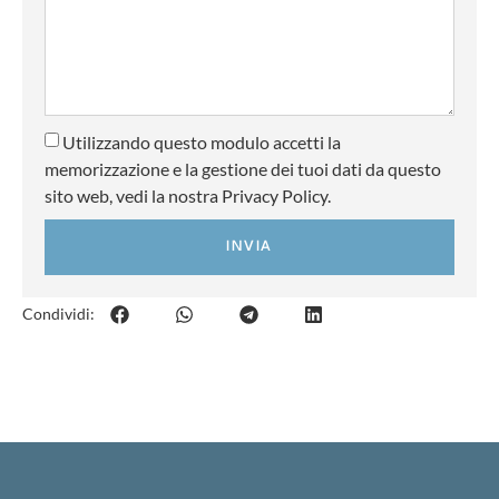
Utilizzando questo modulo accetti la
memorizzazione e la gestione dei tuoi dati da questo
sito web, vedi la nostra Privacy Policy.
INVIA
Condividi: