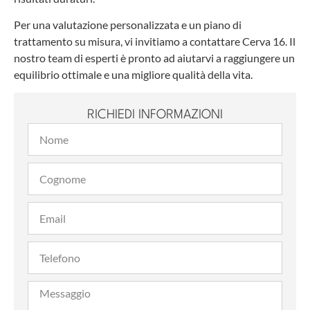
Per una valutazione personalizzata e un piano di
trattamento su misura, vi invitiamo a contattare Cerva 16. Il
nostro team di esperti è pronto ad aiutarvi a raggiungere un
equilibrio ottimale e una migliore qualità della vita.
RICHIEDI INFORMAZIONI