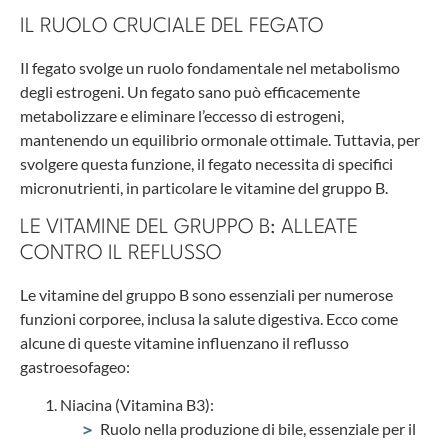
IL RUOLO CRUCIALE DEL FEGATO
Il fegato svolge un ruolo fondamentale nel metabolismo
degli estrogeni. Un fegato sano può efficacemente
metabolizzare e eliminare l’eccesso di estrogeni,
mantenendo un equilibrio ormonale ottimale. Tuttavia, per
svolgere questa funzione, il fegato necessita di specifici
micronutrienti, in particolare le vitamine del gruppo B.
LE VITAMINE DEL GRUPPO B: ALLEATE
CONTRO IL REFLUSSO
Le vitamine del gruppo B sono essenziali per numerose
funzioni corporee, inclusa la salute digestiva. Ecco come
alcune di queste vitamine influenzano il reflusso
gastroesofageo:
Niacina (Vitamina B3):
Ruolo nella produzione di bile, essenziale per il