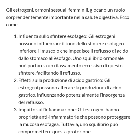
Gli estrogeni, ormoni sessuali femminili, giocano un ruolo
sorprendentemente importante nella salute digestiva. Ecco
come:
Influenza sullo sfintere esofageo: Gli estrogeni
possono influenzare il tono dello sfintere esofageo
inferiore, il muscolo che impedisce il reflusso di acido
dallo stomaco all’esofago. Uno squilibrio ormonale
può portare a un rilassamento eccessivo di questo
sfintere, facilitando il reflusso.
Effetti sulla produzione di acido gastrico: Gli
estrogeni possono alterare la produzione di acido
gastrico, influenzando potenzialmente l’insorgenza
del reflusso.
Impatto sull’infiammazione: Gli estrogeni hanno
proprietà anti-infiammatorie che possono proteggere
la mucosa esofagea. Tuttavia, uno squilibrio può
compromettere questa protezione.