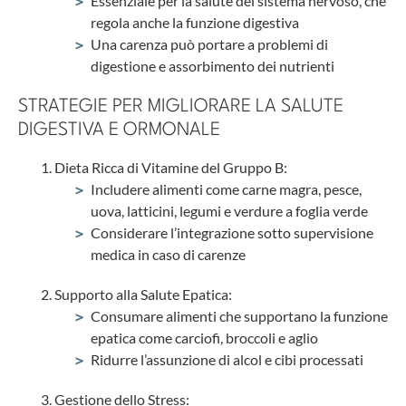
Essenziale per la salute del sistema nervoso, che
regola anche la funzione digestiva
Una carenza può portare a problemi di
digestione e assorbimento dei nutrienti
STRATEGIE PER MIGLIORARE LA SALUTE
DIGESTIVA E ORMONALE
Dieta Ricca di Vitamine del Gruppo B:
Includere alimenti come carne magra, pesce,
uova, latticini, legumi e verdure a foglia verde
Considerare l’integrazione sotto supervisione
medica in caso di carenze
Supporto alla Salute Epatica:
Consumare alimenti che supportano la funzione
epatica come carciofi, broccoli e aglio
Ridurre l’assunzione di alcol e cibi processati
Gestione dello Stress: