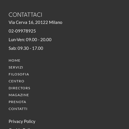
CONTATTACI
Via Cerva 16, 20122 Milano
02-09978925
Lun-Ven: 09.00 - 20.00
Sab: 09.30 - 17.00
HOME
SERVIZI
FILOSOFIA
CENTRO
DIRECTORS
MAGAZINE
PRENOTA
CONTATTI
Privacy Policy