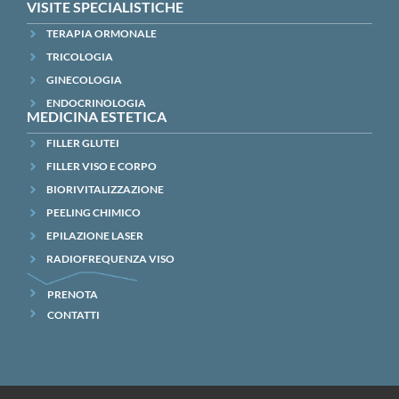
VISITE SPECIALISTICHE
TERAPIA ORMONALE
TRICOLOGIA
GINECOLOGIA
ENDOCRINOLOGIA
MEDICINA ESTETICA
FILLER GLUTEI
FILLER VISO E CORPO
BIORIVITALIZZAZIONE
PEELING CHIMICO
EPILAZIONE LASER
RADIOFREQUENZA VISO
PRENOTA
CONTATTI