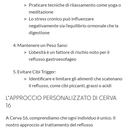
Praticare tecniche di rilassamento come yoga o
meditazione
Lo stress cronico può influenzare
negativamente sia l’equilibrio ormonale che la
digestione
Mantenere un Peso Sano:
L’obesità è un fattore di rischio noto per il
reflusso gastroesofageo
Evitare Cibi Trigger:
Identificare e limitare gli alimenti che scatenano
il reflusso, come cibi piccanti, grassi o acidi
L’APPROCCIO PERSONALIZZATO DI CERVA
16
A Cerva 16, comprendiamo che ogni individuo è unico. Il
nostro approccio al trattamento del reflusso