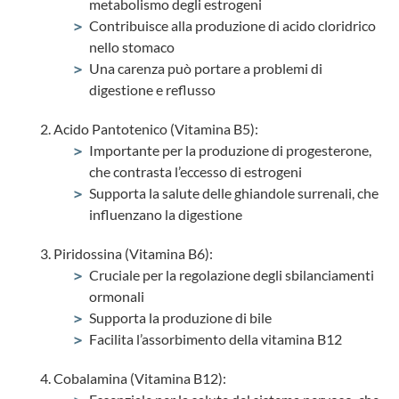
metabolismo degli estrogeni
Contribuisce alla produzione di acido cloridrico
nello stomaco
Una carenza può portare a problemi di
digestione e reflusso
Acido Pantotenico (Vitamina B5):
Importante per la produzione di progesterone,
che contrasta l’eccesso di estrogeni
Supporta la salute delle ghiandole surrenali, che
influenzano la digestione
Piridossina (Vitamina B6):
Cruciale per la regolazione degli sbilanciamenti
ormonali
Supporta la produzione di bile
Facilita l’assorbimento della vitamina B12
Cobalamina (Vitamina B12):