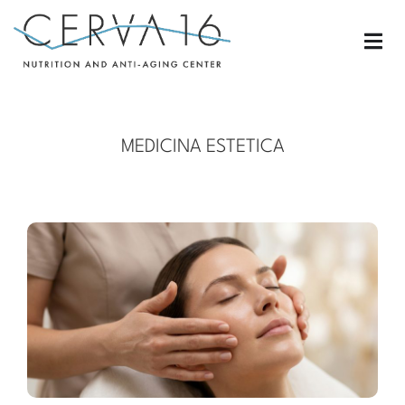
MEDICINA ESTETICA