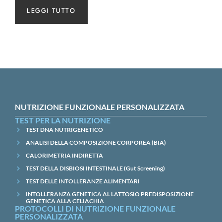
LEGGI TUTTO
NUTRIZIONE FUNZIONALE PERSONALIZZATA
TEST PER LA NUTRIZIONE
TEST DNA NUTRIGENETICO
ANALISI DELLA COMPOSIZIONE CORPOREA (BIA)
CALORIMETRIA INDIRETTA
TEST DELLA DISBIOSI INTESTINALE (Gut Screening)
TEST DELLE INTOLLERANZE ALIMENTARI
INTOLLERANZA GENETICA AL LATTOSIO PREDISPOSIZIONE
GENETICA ALLA CELIACHIA
PROTOCOLLI DI NUTRIZIONE FUNZIONALE
PERSONALIZZATA