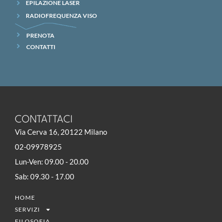
EPILAZIONE LASER
RADIOFREQUENZA VISO
PRENOTA
CONTATTI
CONTATTACI
Via Cerva 16, 20122 Milano
02-09978925
Lun-Ven: 09.00 - 20.00
Sab: 09.30 - 17.00
HOME
SERVIZI
FILOSOFIA