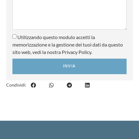
Utilizzando questo modulo accetti la
memorizzazione e la gestione dei tuoi dati da questo
sito web, vedi la nostra Privacy Policy.
INVIA
Condividi: