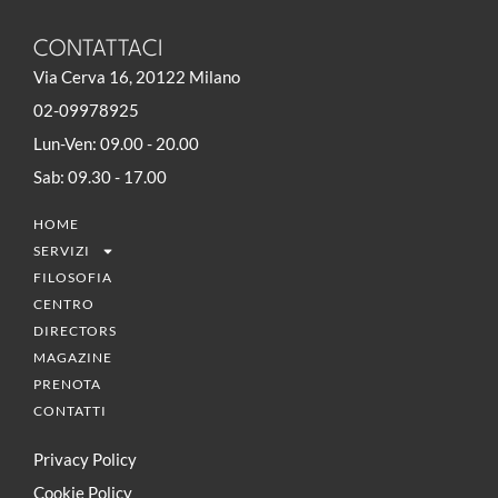
CONTATTACI
Via Cerva 16, 20122 Milano
02-09978925
Lun-Ven: 09.00 - 20.00
Sab: 09.30 - 17.00
HOME
SERVIZI
FILOSOFIA
CENTRO
DIRECTORS
MAGAZINE
PRENOTA
CONTATTI
Privacy Policy
Cookie Policy