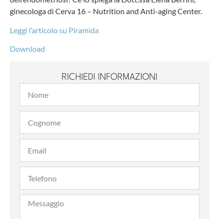
ginecologa di Cerva 16 – Nutrition and Anti-aging Center.
Leggi l’articolo su Piramida
Download
RICHIEDI INFORMAZIONI