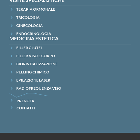
TERAPIA ORMONALE
TRICOLOGIA
GINECOLOGIA
ENDOCRINOLOGIA
MEDICINA ESTETICA
FILLER GLUTEI
FILLER VISO E CORPO
BIORIVITALIZZAZIONE
PEELING CHIMICO
EPILAZIONE LASER
RADIOFREQUENZA VISO
PRENOTA
CONTATTI