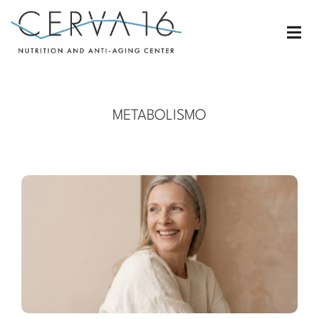
METABOLISMO