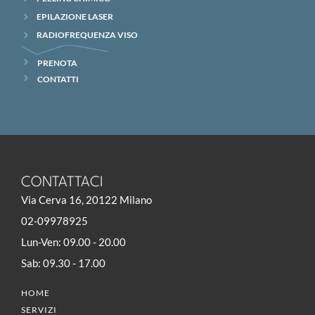
EPILAZIONE LASER
RADIOFREQUENZA VISO
PRENOTA
CONTATTI
CONTATTACI
Via Cerva 16, 20122 Milano
02-09978925
Lun-Ven: 09.00 - 20.00
Sab: 09.30 - 17.00
HOME
SERVIZI