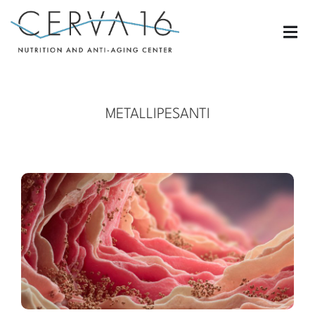
METALLIPESANTI