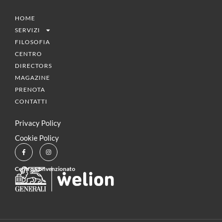
HOME
SERVIZI
FILOSOFIA
CENTRO
DIRECTORS
MAGAZINE
PRENOTA
CONTATTI
Privacy Policy
Cookie Policy
Centro Convenzionato