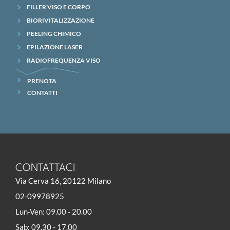
FILLER VISO E CORPO
BIORIVITALIZZAZIONE
PEELING CHIMICO
EPILAZIONE LASER
RADIOFREQUENZA VISO
PRENOTA
CONTATTI
CONTATTACI
Via Cerva 16, 20122 Milano
02-09978925
Lun-Ven: 09.00 - 20.00
Sab: 09.30 - 17.00