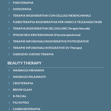
FISIOTERAPIA
OSTEOPATIA
TERAPIA RIGENERATIVA CON CELLULE MESENCHIMALI
FLEBOTERAPIA RIGENERATIVA PER VARICI E TELEANGECTASIE
TERAPIA RIGENERATIVA DEL DOLORE (Terapia Neurale)
IPNOSI NEO-ERICKSONIANA (Psicoterapia breve)
TERAPIE INFUSIONALI RIGENERATIVE POTENZIATIVE
TERAPIE INFUSIONALI INTEGRATIVE (IV Therapy)
OSSIGENO-OZONO TERAPIA
BEAUTY THERAPY
MASSAGGI MENARINI
MASSAGGI RILASSANTI
CRIOTERAPIA
BROW GLAM
K-FACIAL
FILI IN PDO
CARBOSSITERAPIA