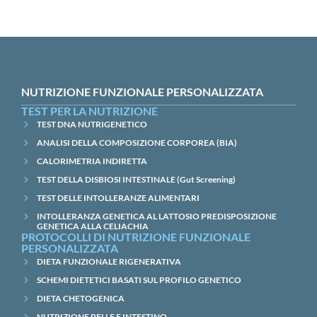
NUTRIZIONE FUNZIONALE PERSONALIZZATA
TEST PER LA NUTRIZIONE
TEST DNA NUTRIGENETICO
ANALISI DELLA COMPOSIZIONE CORPOREA (BIA)
CALORIMETRIA INDIRETTA
TEST DELLA DISBIOSI INTESTINALE (Gut Screening)
TEST DELLE INTOLLERANZE ALIMENTARI
INTOLLERANZA GENETICA AL LATTOSIO PREDISPOSIZIONE
GENETICA ALLA CELIACHIA
PROTOCOLLI DI NUTRIZIONE FUNZIONALE
PERSONALIZZATA
DIETA FUNZIONALE RIGENERATIVA
SCHEMI DIETETICI BASATI SUL PROFILO GENETICO
DIETA CHETOGENICA
NUTRIZIONE PELLE E INTESTINO