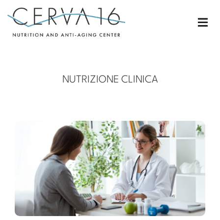
NUTRIZIONE CLINICA