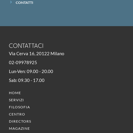
CONTATTI
CONTATTACI
Via Cerva 16, 20122 Milano
02-09978925
Lun-Ven: 09.00 - 20.00
Sab: 09.30 - 17.00
HOME
SERVIZI
FILOSOFIA
CENTRO
DIRECTORS
MAGAZINE