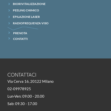
BIORIVITALIZZAZIONE
PEELING CHIMICO
EPILAZIONE LASER
RADIOFREQUENZA VISO
PRENOTA
CONTATTI
CONTATTACI
Via Cerva 16, 20122 Milano
02-09978925
Lun-Ven: 09.00 - 20.00
Sab: 09.30 - 17.00