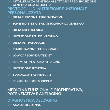
INTOLLERANZA GENETICA AL LATTOSIO PREDISPOSIZIONE
GENETICA ALLA CELIACHIA
PROTOCOLLI DI NUTRIZIONE FUNZIONALE
PERSONALIZZATA
DIETA FUNZIONALE RIGENERATIVA
SCHEMI DIETETICI BASATI SUL PROFILO GENETICO
DIETA CHETOGENICA
NUTRIZIONE PELLE E INTESTINO
DIETA PER PATOLOGIE
RIABILITAZIONE NUTRIZIONALE
LOW CARBOHYDRATE DIET
REGIMI ALIMENTARI ANTI-AGING
NUTRIZIONE SPORTIVA
EDUCAZIONE ALIMENTARE
PERSONAL FOOD SHOPPER
MEDICINA FUNZIONALE, RIGENERATIVA,
POTENZIATIVA E ANTIAGING
DIAGNOSTICA DELL'AGING
ANALISI DEL SONNO