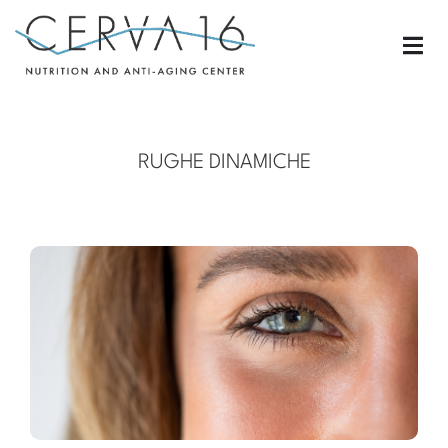
RUGHE DINAMICHE