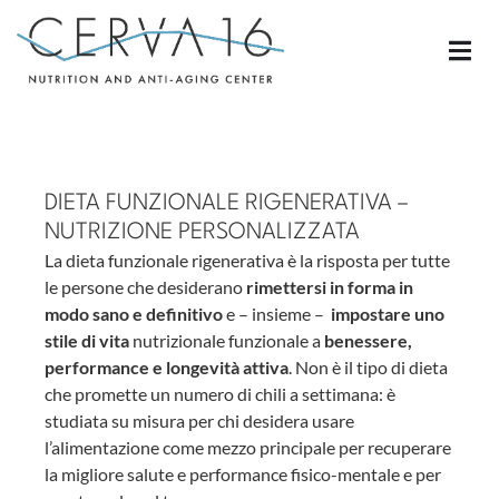
DIETA FUNZIONALE RIGENERATIVA –
NUTRIZIONE PERSONALIZZATA
La dieta funzionale rigenerativa è la risposta per tutte
le persone che desiderano
rimettersi in forma in
modo sano e definitivo
e – insieme –
impostare uno
stile di vita
nutrizionale funzionale a
benessere,
performance e longevità attiva
. Non è il tipo di dieta
che promette un numero di chili a settimana: è
studiata su misura per chi desidera usare
l’alimentazione come mezzo principale per recuperare
la migliore salute e performance fisico-mentale e per