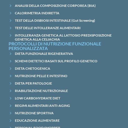
ANALISI DELLA COMPOSIZIONE CORPOREA (BIA)
CALORIMETRIA INDIRETTA
TEST DELLA DISBIOSI INTESTINALE (Gut Screening)
TEST DELLE INTOLLERANZE ALIMENTARI
INTOLLERANZA GENETICA AL LATTOSIO PREDISPOSIZIONE
GENETICA ALLA CELIACHIA
PROTOCOLLI DI NUTRIZIONE FUNZIONALE
PERSONALIZZATA
DIETA FUNZIONALE RIGENERATIVA
SCHEMI DIETETICI BASATI SUL PROFILO GENETICO
DIETA CHETOGENICA
NUTRIZIONE PELLE E INTESTINO
DIETA PER PATOLOGIE
RIABILITAZIONE NUTRIZIONALE
LOW CARBOHYDRATE DIET
REGIMI ALIMENTARI ANTI-AGING
NUTRIZIONE SPORTIVA
EDUCAZIONE ALIMENTARE
PERSONAL FOOD SHOPPER