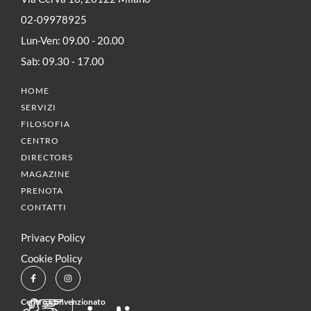
02-09978925
Lun-Ven: 09.00 - 20.00
Sab: 09.30 - 17.00
HOME
SERVIZI
FILOSOFIA
CENTRO
DIRECTORS
MAGAZINE
PRENOTA
CONTATTI
Privacy Policy
Cookie Policy
Centro Convenzionato