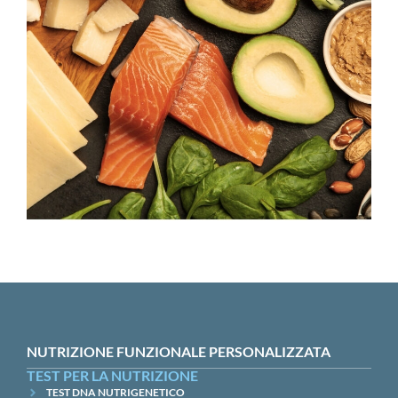
NUTRIZIONE FUNZIONALE PERSONALIZZATA
TEST PER LA NUTRIZIONE
TEST DNA NUTRIGENETICO