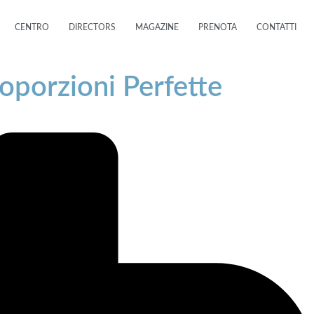
CENTRO
DIRECTORS
MAGAZINE
PRENOTA
CONTATTI
roporzioni Perfette