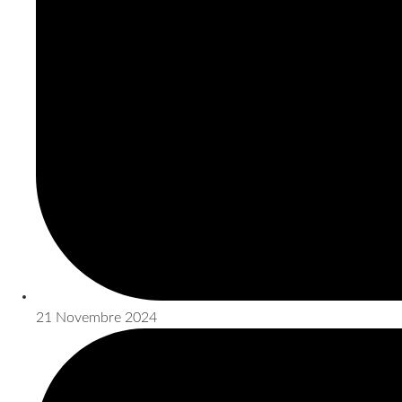
21 Novembre 2024