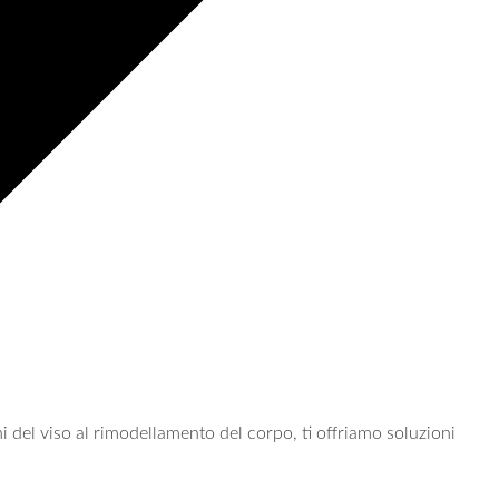
rni del viso al rimodellamento del corpo, ti offriamo soluzioni