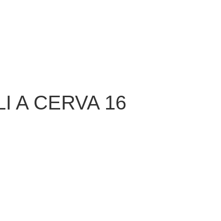
I A CERVA 16