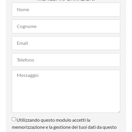
Utilizzando questo modulo accetti la
memorizzazione e la gestione dei tuoi dati da questo