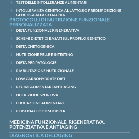
TEST DELLE INTOLLERANZE ALIMENTARI
INTOLLERANZA GENETICA AL LATTOSIO PREDISPOSIZIONE
GENETICA ALLA CELIACHIA
PROTOCOLLI DI NUTRIZIONE FUNZIONALE
PERSONALIZZATA
DIETA FUNZIONALE RIGENERATIVA
SCHEMI DIETETICI BASATI SUL PROFILO GENETICO
DIETA CHETOGENICA
NUTRIZIONE PELLE E INTESTINO
DIETA PER PATOLOGIE
RIABILITAZIONE NUTRIZIONALE
LOW CARBOHYDRATE DIET
REGIMI ALIMENTARI ANTI-AGING
NUTRIZIONE SPORTIVA
EDUCAZIONE ALIMENTARE
PERSONAL FOOD SHOPPER
MEDICINA FUNZIONALE, RIGENERATIVA,
POTENZIATIVA E ANTIAGING
DIAGNOSTICA DELL'AGING