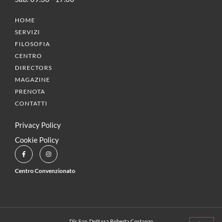
HOME
SERVIZI
FILOSOFIA
CENTRO
DIRECTORS
MAGAZINE
PRENOTA
CONTATTI
Privacy Policy
Cookie Policy
Centro Convenzionato
Dir. San. Dott.ssa Roberta Costanzo