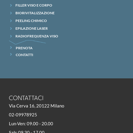
FILLER VISO E CORPO
BIORIVITALIZZAZIONE
PEELING CHIMICO
EPILAZIONE LASER
RADIOFREQUENZA VISO
PRENOTA
CONTATTI
CONTATTACI
Via Cerva 16, 20122 Milano
02-09978925
Lun-Ven: 09.00 - 20.00
Sab: 09.30 - 17.00