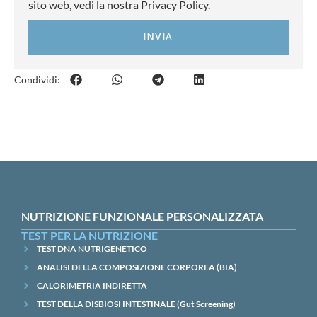
sito web, vedi la nostra Privacy Policy.
INVIA
Condividi:
NUTRIZIONE FUNZIONALE PERSONALIZZATA
TEST PER LA NUTRIZIONE
TEST DNA NUTRIGENETICO
ANALISI DELLA COMPOSIZIONE CORPOREA (BIA)
CALORIMETRIA INDIRETTA
TEST DELLA DISBIOSI INTESTINALE (Gut Screening)