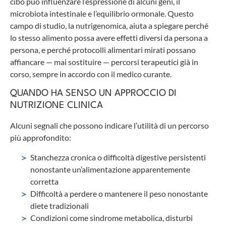
cibo può influenzare l’espressione di alcuni geni, il
microbiota intestinale e l’equilibrio ormonale. Questo
campo di studio, la nutrigenomica, aiuta a spiegare perché
lo stesso alimento possa avere effetti diversi da persona a
persona, e perché protocolli alimentari mirati possano
affiancare — mai sostituire — percorsi terapeutici già in
corso, sempre in accordo con il medico curante.
QUANDO HA SENSO UN APPROCCIO DI
NUTRIZIONE CLINICA
Alcuni segnali che possono indicare l’utilità di un percorso
più approfondito:
Stanchezza cronica o difficoltà digestive persistenti
nonostante un’alimentazione apparentemente
corretta
Difficoltà a perdere o mantenere il peso nonostante
diete tradizionali
Condizioni come sindrome metabolica, disturbi