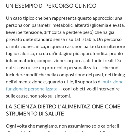
UN ESEMPIO DI PERCORSO CLINICO
Un caso tipico che ben rappresenta questo approccio: una
persona con parametri metabolici alterati (glicemia elevata,
lieve ipertensione, difficoltà a perdere peso) che ha già
provato diete standard senza risultati stabili. Un percorso
di nutrizione clinica, in questi casi, non parte da un ulteriore
taglio calorico, ma da un’indagine più approfondita: profilo
infiammatorio, composizione corporea, abitudini reali. Da
qui si costruisce un protocollo personalizzato — che può
includere modifiche nella composizione dei pasti, nel timing
dell’alimentazione e, quando utile, il supporto di
nutrizione
funzionale personalizzata
— con l’obiettivo di intervenire
sulle cause, non solo sui sintomi.
LA SCIENZA DIETRO L’ALIMENTAZIONE COME
STRUMENTO DI SALUTE
Ogni volta che mangiamo, non assumiamo solo calorie: il