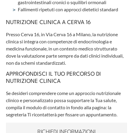
gastrointestinali cronici o squilibri ormonali
Fallimenti ripetuti con approcci dietetici standard
NUTRIZIONE CLINICA A CERVA 16
Presso Cerva 16, in Via Cerva 16 a Milano, la nutrizione
clinica si integra con competenze di endocrinologia e
medicina funzionale, in un contesto medico strutturato
dove la valutazione parte sempre da dati clinici individuali,
non da schemi standardizzati.
APPROFONDISCI IL TUO PERCORSO DI
NUTRIZIONE CLINICA
Se desideri comprendere come un approccio nutrizionale
clinico e personalizzato possa supportare la Tua salute,
compila il modulo di contatto in fondo alla pagina: la
segreteria Ti ricontatterà per fissare un appuntamento.
RICHIEDI INFORMAZIONI