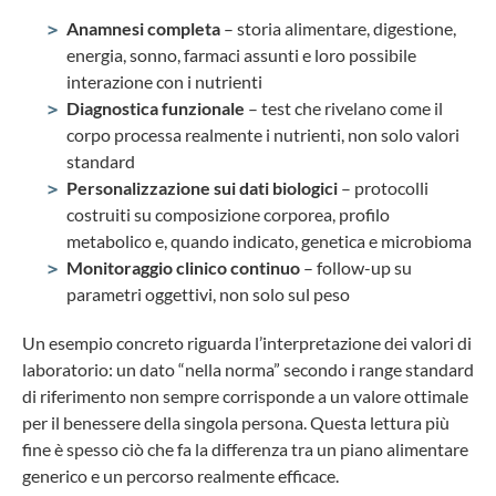
Anamnesi completa
– storia alimentare, digestione,
energia, sonno, farmaci assunti e loro possibile
interazione con i nutrienti
Diagnostica funzionale
– test che rivelano come il
corpo processa realmente i nutrienti, non solo valori
standard
Personalizzazione sui dati biologici
– protocolli
costruiti su composizione corporea, profilo
metabolico e, quando indicato, genetica e microbioma
Monitoraggio clinico continuo
– follow-up su
parametri oggettivi, non solo sul peso
Un esempio concreto riguarda l’interpretazione dei valori di
laboratorio: un dato “nella norma” secondo i range standard
di riferimento non sempre corrisponde a un valore ottimale
per il benessere della singola persona. Questa lettura più
fine è spesso ciò che fa la differenza tra un piano alimentare
generico e un percorso realmente efficace.