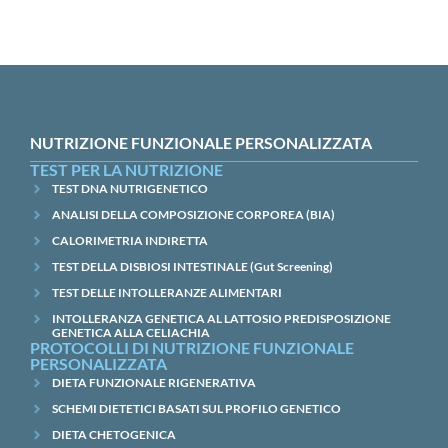
NUTRIZIONE FUNZIONALE PERSONALIZZATA
TEST PER LA NUTRIZIONE
TEST DNA NUTRIGENETICO
ANALISI DELLA COMPOSIZIONE CORPOREA (BIA)
CALORIMETRIA INDIRETTA
TEST DELLA DISBIOSI INTESTINALE (Gut Screening)
TEST DELLE INTOLLERANZE ALIMENTARI
INTOLLERANZA GENETICA AL LATTOSIO PREDISPOSIZIONE
GENETICA ALLA CELIACHIA
PROTOCOLLI DI NUTRIZIONE FUNZIONALE
PERSONALIZZATA
DIETA FUNZIONALE RIGENERATIVA
SCHEMI DIETETICI BASATI SUL PROFILO GENETICO
DIETA CHETOGENICA