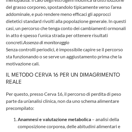
del grasso corporeo, spostandolo tipicamente verso l’area
addominale, e può rendere meno efficaci gli approcci
dietetici standard rivolti alla popolazione generale. In questi
casi, un percorso che tenga conto dei cambiamenti ormonali
in atto è spesso l’unica strada per ottenere risultati
concreti.
Assenza di monitoraggio
Senza controlli periodici, è impossibile capire se il percorso
sta funzionando o se serve un aggiustamento prima che la
motivazione cali.
IL METODO CERVA 16 PER UN DIMAGRIMENTO
REALE
Per questo, presso Cerva 16, il percorso di perdita di peso
parte da un’analisi clinica, non da uno schema alimentare
precompilato:
Anamnesi e valutazione metabolica
– analisi della
composizione corporea, delle abitudini alimentari e