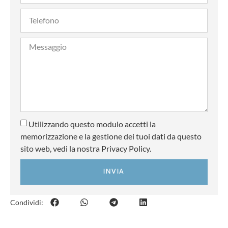
Utilizzando questo modulo accetti la
memorizzazione e la gestione dei tuoi dati da questo
sito web, vedi la nostra Privacy Policy.
INVIA
Condividi: