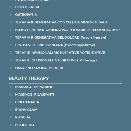
FISIOTERAPIA
OSTEOPATIA
TERAPIA RIGENERATIVA CON CELLULE MESENCHIMALI
FLEBOTERAPIA RIGENERATIVA PER VARICI E TELEANGECTASIE
TERAPIA RIGENERATIVA DEL DOLORE (Terapia Neurale)
IPNOSI NEO-ERICKSONIANA (Psicoterapia breve)
TERAPIE INFUSIONALI RIGENERATIVE POTENZIATIVE
TERAPIE INFUSIONALI INTEGRATIVE (IV Therapy)
OSSIGENO-OZONO TERAPIA
BEAUTY THERAPY
MASSAGGI MENARINI
MASSAGGI RILASSANTI
CRIOTERAPIA
BROW GLAM
K-FACIAL
FILI IN PDO