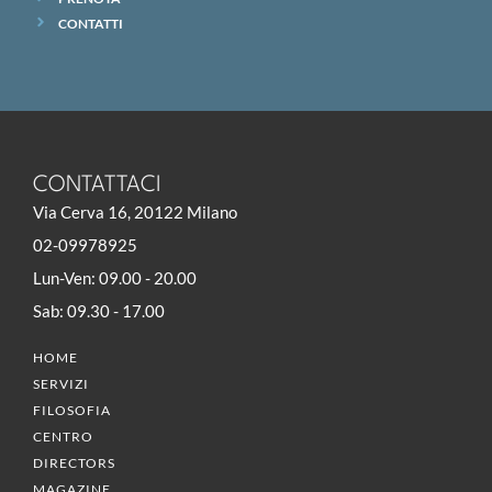
CONTATTI
CONTATTACI
Via Cerva 16, 20122 Milano
02-09978925
Lun-Ven: 09.00 - 20.00
Sab: 09.30 - 17.00
HOME
SERVIZI
FILOSOFIA
CENTRO
DIRECTORS
MAGAZINE