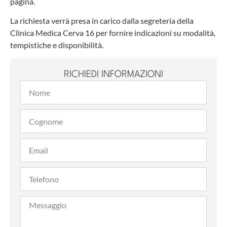
pagina.
La richiesta verrà presa in carico dalla segreteria della
Clinica Medica Cerva 16 per fornire indicazioni su modalità,
tempistiche e disponibilità.
RICHIEDI INFORMAZIONI