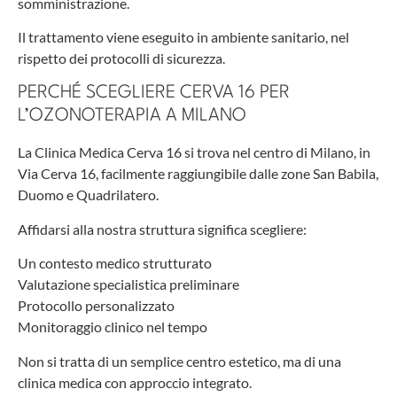
somministrazione.
Il trattamento viene eseguito in ambiente sanitario, nel
rispetto dei protocolli di sicurezza.
PERCHÉ SCEGLIERE CERVA 16 PER
L’OZONOTERAPIA A MILANO
La Clinica Medica Cerva 16 si trova nel centro di Milano, in
Via Cerva 16, facilmente raggiungibile dalle zone San Babila,
Duomo e Quadrilatero.
Affidarsi alla nostra struttura significa scegliere:
Un contesto medico strutturato
Valutazione specialistica preliminare
Protocollo personalizzato
Monitoraggio clinico nel tempo
Non si tratta di un semplice centro estetico, ma di una
clinica medica con approccio integrato.