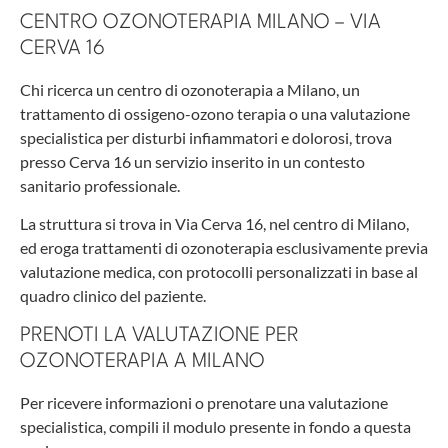
CENTRO OZONOTERAPIA MILANO – VIA
CERVA 16
Chi ricerca un centro di ozonoterapia a Milano, un
trattamento di ossigeno-ozono terapia o una valutazione
specialistica per disturbi infiammatori e dolorosi, trova
presso Cerva 16 un servizio inserito in un contesto
sanitario professionale.
La struttura si trova in Via Cerva 16, nel centro di Milano,
ed eroga trattamenti di ozonoterapia esclusivamente previa
valutazione medica, con protocolli personalizzati in base al
quadro clinico del paziente.
PRENOTI LA VALUTAZIONE PER
OZONOTERAPIA A MILANO
Per ricevere informazioni o prenotare una valutazione
specialistica, compili il modulo presente in fondo a questa