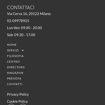
CONTATTACI
Via Cerva 16, 20122 Milano
02-09978925
Lun-Ven: 09.00 - 20.00
Sab: 09.30 - 17.00
HOME
SERVIZI
FILOSOFIA
CENTRO
DIRECTORS
MAGAZINE
PRENOTA
CONTATTI
Privacy Policy
Cookie Policy