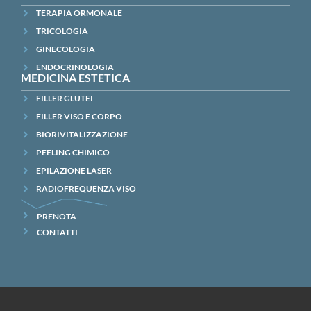
TERAPIA ORMONALE
TRICOLOGIA
GINECOLOGIA
ENDOCRINOLOGIA
MEDICINA ESTETICA
FILLER GLUTEI
FILLER VISO E CORPO
BIORIVITALIZZAZIONE
PEELING CHIMICO
EPILAZIONE LASER
RADIOFREQUENZA VISO
PRENOTA
CONTATTI