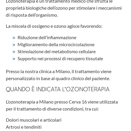
L’ozonoterapia è un trattamento medico che sfrutta le
proprietà biologiche dell’ozono per stimolare i meccanismi
di risposta dell’organismo.
La miscela di ossigeno e ozono agisce favorendo:
Riduzione dell’infiammazione
Miglioramento della microcircolazione
Stimolazione del metabolismo cellulare
Supporto nei processi di recupero tissutale
Presso la nostra clinica a Milano, il trattamento viene
personalizzato in base al quadro clinico del paziente.
QUANDO È INDICATA L’OZONOTERAPIA
L’ozonoterapia a Milano presso Cerva 16 viene utilizzata
per il trattamento di diverse condizioni, tra cui:
Dolori muscolari e articolari
Artrosi e tendiniti