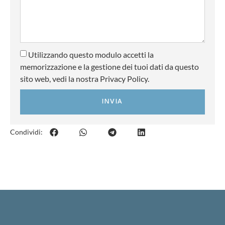
Utilizzando questo modulo accetti la
memorizzazione e la gestione dei tuoi dati da questo
sito web, vedi la nostra Privacy Policy.
INVIA
Condividi: