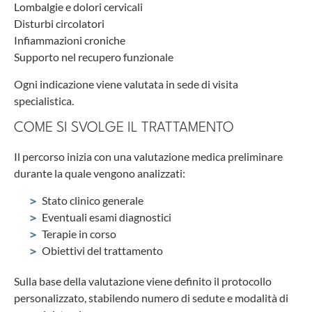
Lombalgie e dolori cervicali
Disturbi circolatori
Infiammazioni croniche
Supporto nel recupero funzionale
Ogni indicazione viene valutata in sede di visita
specialistica.
COME SI SVOLGE IL TRATTAMENTO
Il percorso inizia con una valutazione medica preliminare
durante la quale vengono analizzati:
Stato clinico generale
Eventuali esami diagnostici
Terapie in corso
Obiettivi del trattamento
Sulla base della valutazione viene definito il protocollo
personalizzato, stabilendo numero di sedute e modalità di