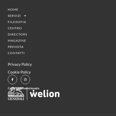
HOME
SERVIZI
FILOSOFIA
CENTRO
DIRECTORS
MAGAZINE
PRENOTA
CONTATTI
Privacy Policy
Cookie Policy
Centro Convenzionato