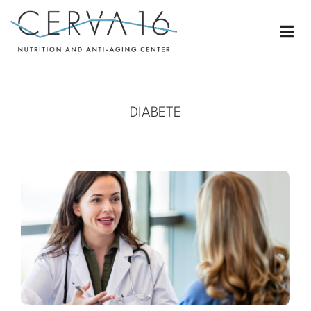
DIABETE