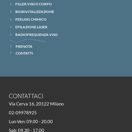
FILLER VISO E CORPO
BIORIVITALIZZAZIONE
PEELING CHIMICO
EPILAZIONE LASER
RADIOFREQUENZA VISO
PRENOTA
CONTATTI
CONTATTACI
Via Cerva 16, 20122 Milano
02-09978925
Lun-Ven: 09.00 - 20.00
Sab: 09.30 - 17.00