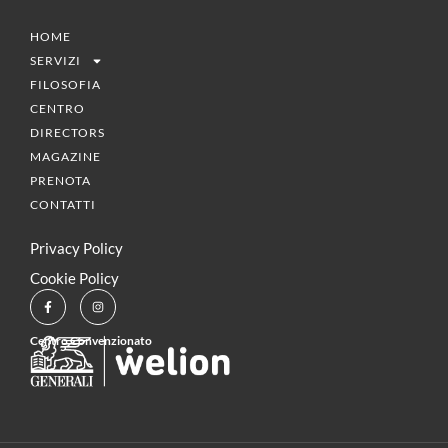
HOME
SERVIZI
FILOSOFIA
CENTRO
DIRECTORS
MAGAZINE
PRENOTA
CONTATTI
Privacy Policy
Cookie Policy
Centro Convenzionato