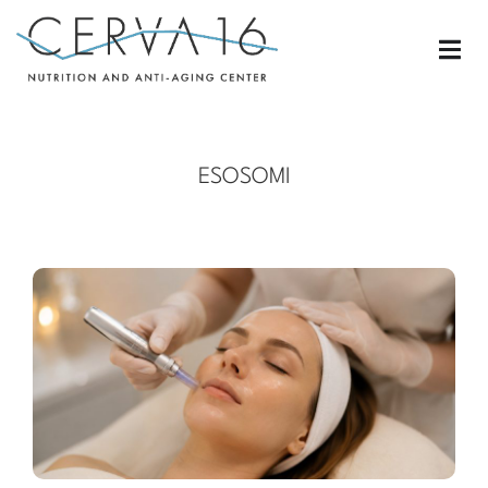
ESOSOMI