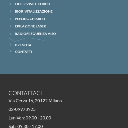
FILLER VISO E CORPO
BIORIVITALIZZAZIONE
PEELING CHIMICO
EPILAZIONE LASER
RADIOFREQUENZA VISO
PRENOTA
CONTATTI
CONTATTACI
Via Cerva 16, 20122 Milano
02-09978925
Lun-Ven: 09.00 - 20.00
Sab: 09.30 - 17.00