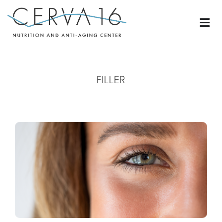
FILLER