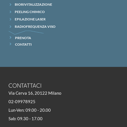
BIORIVITALIZZAZIONE
PEELING CHIMICO
EPILAZIONE LASER
RADIOFREQUENZA VISO
PRENOTA
CONTATTI
CONTATTACI
Via Cerva 16, 20122 Milano
02-09978925
Lun-Ven: 09.00 - 20.00
Sab: 09.30 - 17.00