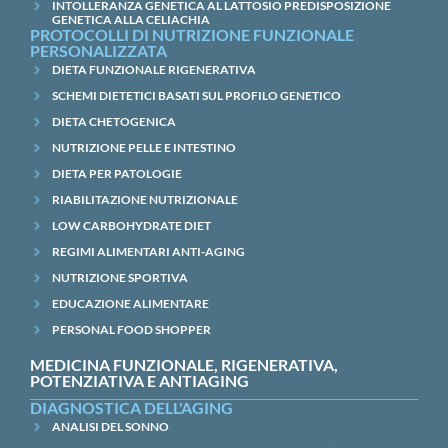
INTOLLERANZA GENETICA AL LATTOSIO PREDISPOSIZIONE
GENETICA ALLA CELIACHIA
PROTOCOLLI DI NUTRIZIONE FUNZIONALE
PERSONALIZZATA
DIETA FUNZIONALE RIGENERATIVA
SCHEMI DIETETICI BASATI SUL PROFILO GENETICO
DIETA CHETOGENICA
NUTRIZIONE PELLE E INTESTINO
DIETA PER PATOLOGIE
RIABILITAZIONE NUTRIZIONALE
LOW CARBOHYDRATE DIET
REGIMI ALIMENTARI ANTI-AGING
NUTRIZIONE SPORTIVA
EDUCAZIONE ALIMENTARE
PERSONAL FOOD SHOPPER
MEDICINA FUNZIONALE, RIGENERATIVA,
POTENZIATIVA E ANTIAGING
DIAGNOSTICA DELL'AGING
ANALISI DEL SONNO