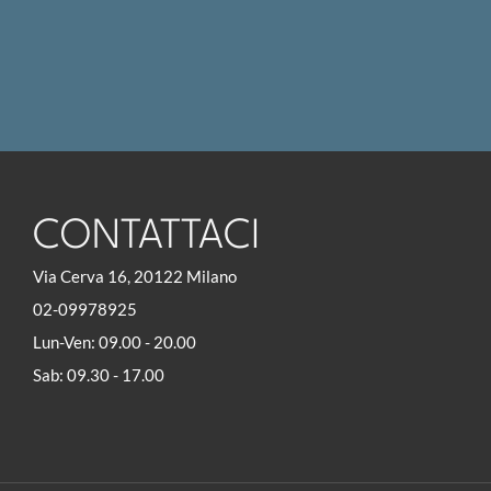
CONTATTACI
Via Cerva 16, 20122 Milano
02-09978925
Lun-Ven: 09.00 - 20.00
Sab: 09.30 - 17.00