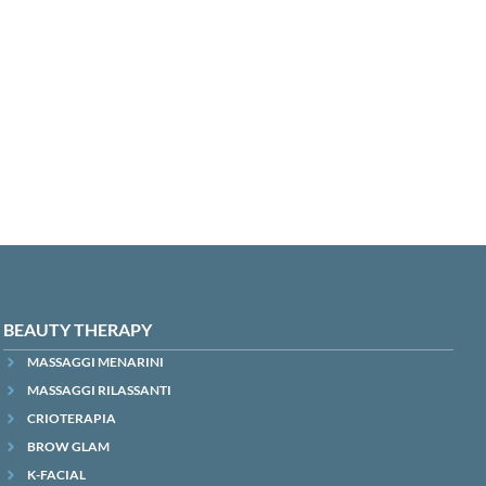
BEAUTY THERAPY
MASSAGGI MENARINI
MASSAGGI RILASSANTI
CRIOTERAPIA
BROW GLAM
K-FACIAL