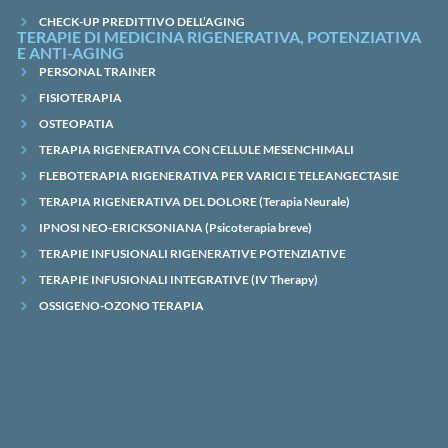
CHECK-UP PREDITTIVO DELL’AGING
TERAPIE DI MEDICINA RIGENERATIVA, POTENZIATIVA
E ANTI-AGING
PERSONAL TRAINER
FISIOTERAPIA
OSTEOPATIA
TERAPIA RIGENERATIVA CON CELLULE MESENCHIMALI
FLEBOTERAPIA RIGENERATIVA PER VARICI E TELEANGECTASIE
TERAPIA RIGENERATIVA DEL DOLORE (Terapia Neurale)
IPNOSI NEO-ERICKSONIANA (Psicoterapia breve)
TERAPIE INFUSIONALI RIGENERATIVE POTENZIATIVE
TERAPIE INFUSIONALI INTEGRATIVE (IV Therapy)
OSSIGENO-OZONO TERAPIA