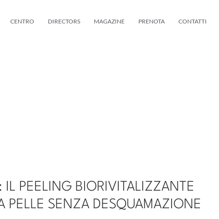
CENTRO
DIRECTORS
MAGAZINE
PRENOTA
CONTATTI
 IL PEELING BIORIVITALIZZANTE
A PELLE SENZA DESQUAMAZIONE