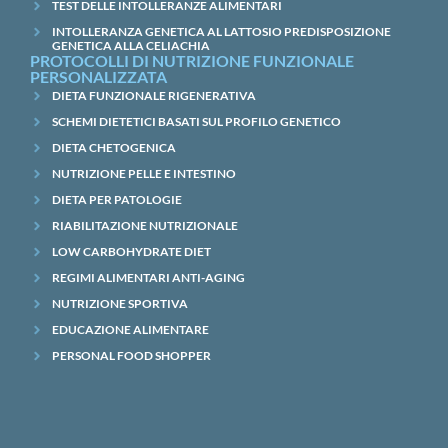
TEST DELLE INTOLLERANZE ALIMENTARI
INTOLLERANZA GENETICA AL LATTOSIO PREDISPOSIZIONE
GENETICA ALLA CELIACHIA
PROTOCOLLI DI NUTRIZIONE FUNZIONALE
PERSONALIZZATA
DIETA FUNZIONALE RIGENERATIVA
SCHEMI DIETETICI BASATI SUL PROFILO GENETICO
DIETA CHETOGENICA
NUTRIZIONE PELLE E INTESTINO
DIETA PER PATOLOGIE
RIABILITAZIONE NUTRIZIONALE
LOW CARBOHYDRATE DIET
REGIMI ALIMENTARI ANTI-AGING
NUTRIZIONE SPORTIVA
EDUCAZIONE ALIMENTARE
PERSONAL FOOD SHOPPER