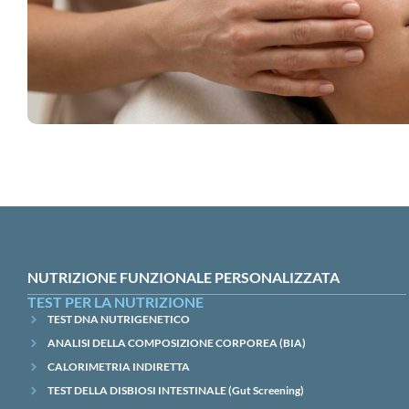
NUTRIZIONE FUNZIONALE PERSONALIZZATA
TEST PER LA NUTRIZIONE
TEST DNA NUTRIGENETICO
ANALISI DELLA COMPOSIZIONE CORPOREA (BIA)
CALORIMETRIA INDIRETTA
TEST DELLA DISBIOSI INTESTINALE (Gut Screening)