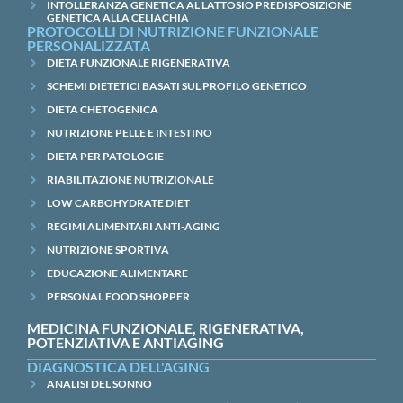
INTOLLERANZA GENETICA AL LATTOSIO PREDISPOSIZIONE
GENETICA ALLA CELIACHIA
PROTOCOLLI DI NUTRIZIONE FUNZIONALE
PERSONALIZZATA
DIETA FUNZIONALE RIGENERATIVA
SCHEMI DIETETICI BASATI SUL PROFILO GENETICO
DIETA CHETOGENICA
NUTRIZIONE PELLE E INTESTINO
DIETA PER PATOLOGIE
RIABILITAZIONE NUTRIZIONALE
LOW CARBOHYDRATE DIET
REGIMI ALIMENTARI ANTI-AGING
NUTRIZIONE SPORTIVA
EDUCAZIONE ALIMENTARE
PERSONAL FOOD SHOPPER
MEDICINA FUNZIONALE, RIGENERATIVA,
POTENZIATIVA E ANTIAGING
DIAGNOSTICA DELL'AGING
ANALISI DEL SONNO