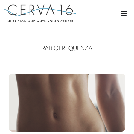
RADIOFREQUENZA