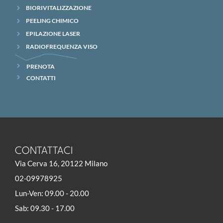
BIORIVITALIZZAZIONE
PEELING CHIMICO
EPILAZIONE LASER
RADIOFREQUENZA VISO
PRENOTA
CONTATTI
CONTATTACI
Via Cerva 16, 20122 Milano
02-09978925
Lun-Ven: 09.00 - 20.00
Sab: 09.30 - 17.00