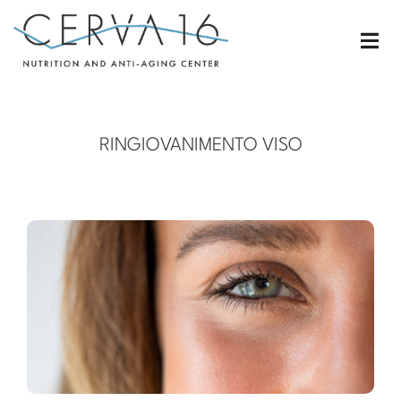
RINGIOVANIMENTO VISO