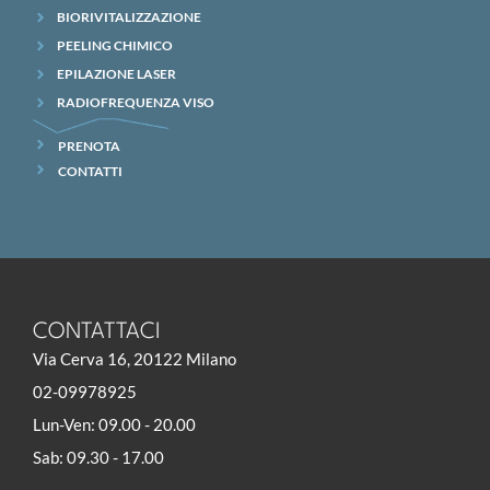
BIORIVITALIZZAZIONE
PEELING CHIMICO
EPILAZIONE LASER
RADIOFREQUENZA VISO
PRENOTA
CONTATTI
CONTATTACI
Via Cerva 16, 20122 Milano
02-09978925
Lun-Ven: 09.00 - 20.00
Sab: 09.30 - 17.00