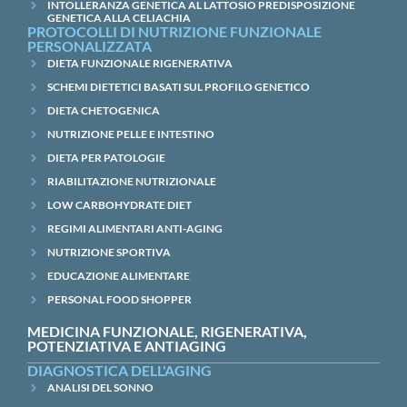
INTOLLERANZA GENETICA AL LATTOSIO PREDISPOSIZIONE
GENETICA ALLA CELIACHIA
PROTOCOLLI DI NUTRIZIONE FUNZIONALE
PERSONALIZZATA
DIETA FUNZIONALE RIGENERATIVA
SCHEMI DIETETICI BASATI SUL PROFILO GENETICO
DIETA CHETOGENICA
NUTRIZIONE PELLE E INTESTINO
DIETA PER PATOLOGIE
RIABILITAZIONE NUTRIZIONALE
LOW CARBOHYDRATE DIET
REGIMI ALIMENTARI ANTI-AGING
NUTRIZIONE SPORTIVA
EDUCAZIONE ALIMENTARE
PERSONAL FOOD SHOPPER
MEDICINA FUNZIONALE, RIGENERATIVA,
POTENZIATIVA E ANTIAGING
DIAGNOSTICA DELL'AGING
ANALISI DEL SONNO