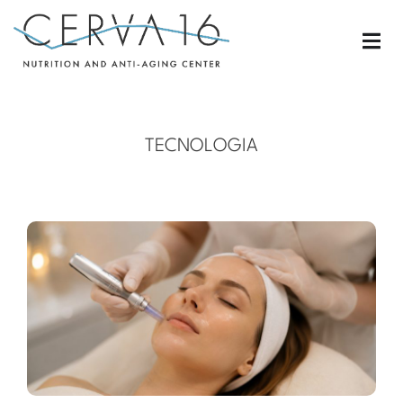
TECNOLOGIA