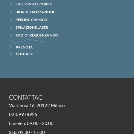
FILLER VISO E CORPO
BIORIVITALIZZAZIONE
PEELING CHIMICO
EPILAZIONE LASER
RADIOFREQUENZA VISO
PRENOTA
CONTATTI
CONTATTACI
Via Cerva 16, 20122 Milano
02-09978925
Lun-Ven: 09.00 - 20.00
Sab: 09.30 - 17.00