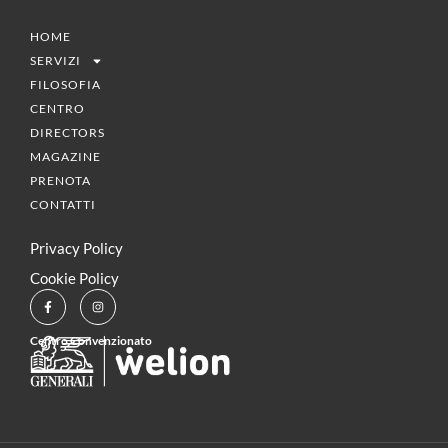
HOME
SERVIZI
FILOSOFIA
CENTRO
DIRECTORS
MAGAZINE
PRENOTA
CONTATTI
Privacy Policy
Cookie Policy
Centro Convenzionato