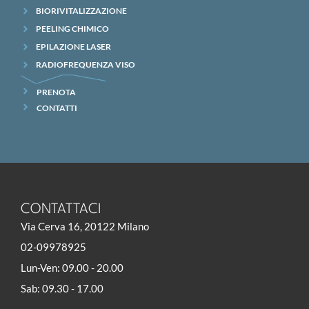
BIORIVITALIZZAZIONE
PEELING CHIMICO
EPILAZIONE LASER
RADIOFREQUENZA VISO
PRENOTA
CONTATTI
CONTATTACI
Via Cerva 16, 20122 Milano
02-09978925
Lun-Ven: 09.00 - 20.00
Sab: 09.30 - 17.00