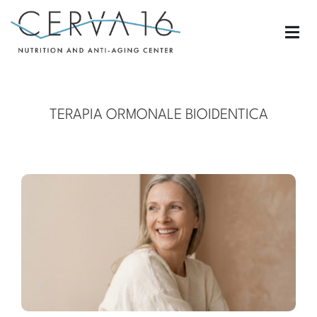
TERAPIA ORMONALE BIOIDENTICA