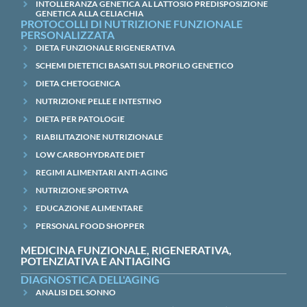
INTOLLERANZA GENETICA AL LATTOSIO PREDISPOSIZIONE
GENETICA ALLA CELIACHIA
PROTOCOLLI DI NUTRIZIONE FUNZIONALE
PERSONALIZZATA
DIETA FUNZIONALE RIGENERATIVA
SCHEMI DIETETICI BASATI SUL PROFILO GENETICO
DIETA CHETOGENICA
NUTRIZIONE PELLE E INTESTINO
DIETA PER PATOLOGIE
RIABILITAZIONE NUTRIZIONALE
LOW CARBOHYDRATE DIET
REGIMI ALIMENTARI ANTI-AGING
NUTRIZIONE SPORTIVA
EDUCAZIONE ALIMENTARE
PERSONAL FOOD SHOPPER
MEDICINA FUNZIONALE, RIGENERATIVA,
POTENZIATIVA E ANTIAGING
DIAGNOSTICA DELL'AGING
ANALISI DEL SONNO