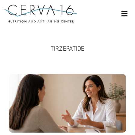
TIRZEPATIDE