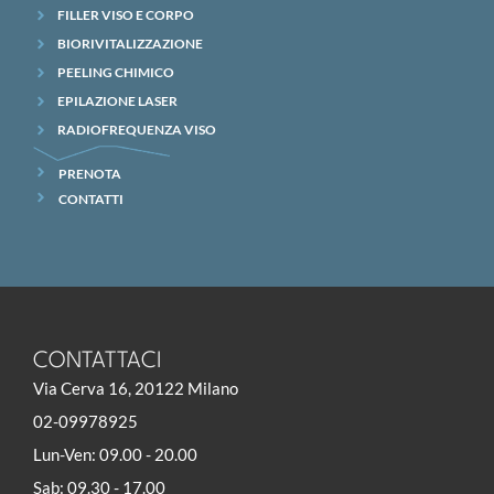
FILLER VISO E CORPO
BIORIVITALIZZAZIONE
PEELING CHIMICO
EPILAZIONE LASER
RADIOFREQUENZA VISO
PRENOTA
CONTATTI
CONTATTACI
Via Cerva 16, 20122 Milano
02-09978925
Lun-Ven: 09.00 - 20.00
Sab: 09.30 - 17.00