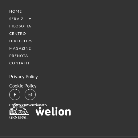
HOME
SERVIZI
FILOSOFIA
CENTRO
DIRECTORS
MAGAZINE
PRENOTA
CONTATTI
Privacy Policy
Cookie Policy
Centro Convenzionato