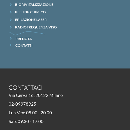
BIORIVITALIZZAZIONE
PEELING CHIMICO
EPILAZIONE LASER
RADIOFREQUENZA VISO
PRENOTA
CONTATTI
CONTATTACI
Via Cerva 16, 20122 Milano
02-09978925
Lun-Ven: 09.00 - 20.00
Sab: 09.30 - 17.00