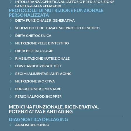
INTOLLERANZA GENETICA AL LATTOSIO PREDISPOSIZIONE
GENETICA ALLA CELIACHIA
PROTOCOLLI DI NUTRIZIONE FUNZIONALE
PERSONALIZZATA
DIETA FUNZIONALE RIGENERATIVA
SCHEMI DIETETICI BASATI SUL PROFILO GENETICO
DIETA CHETOGENICA
NUTRIZIONE PELLE E INTESTINO
DIETA PER PATOLOGIE
RIABILITAZIONE NUTRIZIONALE
LOW CARBOHYDRATE DIET
REGIMI ALIMENTARI ANTI-AGING
NUTRIZIONE SPORTIVA
EDUCAZIONE ALIMENTARE
PERSONAL FOOD SHOPPER
MEDICINA FUNZIONALE, RIGENERATIVA,
POTENZIATIVA E ANTIAGING
DIAGNOSTICA DELL'AGING
ANALISI DEL SONNO