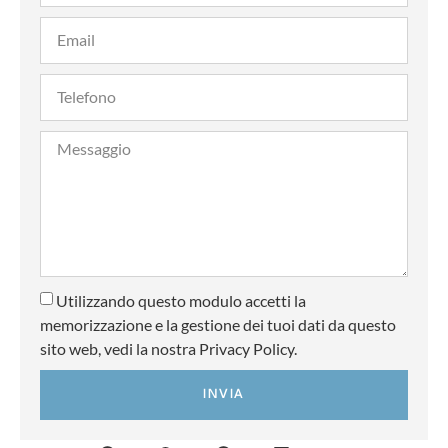
Utilizzando questo modulo accetti la
memorizzazione e la gestione dei tuoi dati da questo
sito web, vedi la nostra Privacy Policy.
INVIA