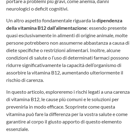
portare a problemi più gravi, come anemia, danni
neurologici o deficit cognitivi.
Un altro aspetto fondamentale riguarda la
dipendenza
della vitamina B12 dall’alimentazione
: essendo presente
quasi esclusivamente in alimenti di origine animale, molte
persone potrebbero non assumerne abbastanza a causa di
diete specifiche o restrizioni alimentari. Inoltre, alcune
condizioni di salute o l’uso di determinati farmaci possono
ridurre significativamente la capacità dell’organismo di
assorbire la vitamina B12, aumentando ulteriormente il
rischio di carenza.
In questo articolo, esploreremo i rischi legati a una carenza
di vitamina B12, le cause più comuni e le soluzioni per
prevenirla in modo efficace. Scoprirete come questa
vitamina può fare la differenza per la vostra salute e come
garantire al corpo il giusto apporto di questo elemento
essenziale.