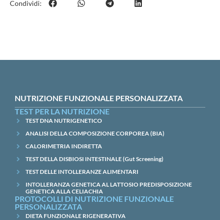
Condividi:
NUTRIZIONE FUNZIONALE PERSONALIZZATA
TEST PER LA NUTRIZIONE
TEST DNA NUTRIGENETICO
ANALISI DELLA COMPOSIZIONE CORPOREA (BIA)
CALORIMETRIA INDIRETTA
TEST DELLA DISBIOSI INTESTINALE (Gut Screening)
TEST DELLE INTOLLERANZE ALIMENTARI
INTOLLERANZA GENETICA AL LATTOSIO PREDISPOSIZIONE
GENETICA ALLA CELIACHIA
PROTOCOLLI DI NUTRIZIONE FUNZIONALE
PERSONALIZZATA
DIETA FUNZIONALE RIGENERATIVA