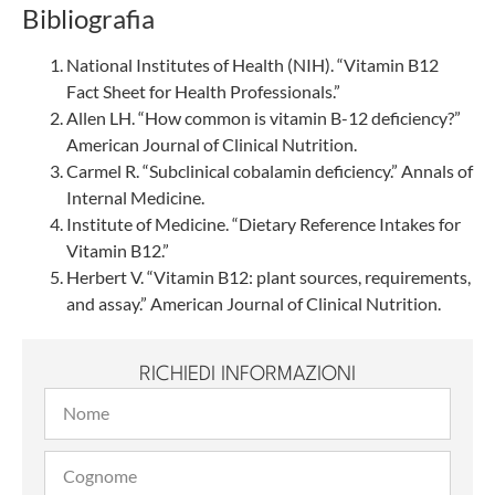
Bibliografia
National Institutes of Health (NIH). “Vitamin B12
Fact Sheet for Health Professionals.”
Allen LH. “How common is vitamin B-12 deficiency?”
American Journal of Clinical Nutrition.
Carmel R. “Subclinical cobalamin deficiency.” Annals of
Internal Medicine.
Institute of Medicine. “Dietary Reference Intakes for
Vitamin B12.”
Herbert V. “Vitamin B12: plant sources, requirements,
and assay.” American Journal of Clinical Nutrition.
RICHIEDI INFORMAZIONI