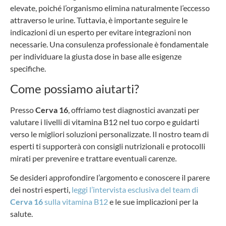
elevate, poiché l’organismo elimina naturalmente l’eccesso
attraverso le urine. Tuttavia, è importante seguire le
indicazioni di un esperto per evitare integrazioni non
necessarie. Una consulenza professionale è fondamentale
per individuare la giusta dose in base alle esigenze
specifiche.
Come possiamo aiutarti?
Presso
Cerva 16
, offriamo test diagnostici avanzati per
valutare i livelli di vitamina B12 nel tuo corpo e guidarti
verso le migliori soluzioni personalizzate. Il nostro team di
esperti ti supporterà con consigli nutrizionali e protocolli
mirati per prevenire e trattare eventuali carenze.
Se desideri approfondire l’argomento e conoscere il parere
dei nostri esperti,
leggi l’intervista esclusiva del team di
Cerva 16
sulla vitamina B12
e le sue implicazioni per la
salute.