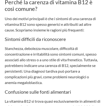
Perché la carenza di vitamina B12 è
così comune?
Uno dei motivi principali è che i sintomi di una carenza di
vitamina B12 sono spesso generici e attribuiti ad altre
cause. Scopriamo insieme le ragioni più frequenti:
Sintomi difficili da riconoscere
Stanchezza, debolezza muscolare, difficoltà di
concentrazione e irritabilità sono sintomi comuni, spesso
associati allo stress o a uno stile di vita frenetico. Tuttavia,
potrebbero indicare una carenza di B12, specialmente se
persistenti. Una diagnosi tardiva può portare a
complicazioni più gravi, come problemi neurologici o
anemia megaloblastica.
Confusione sulle fonti alimentari
La vitamina B12 si trova quasi esclusivamente in alimenti di