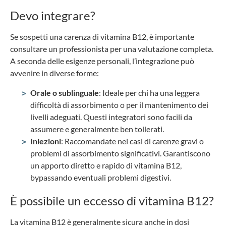
Devo integrare?
Se sospetti una carenza di vitamina B12, è importante
consultare un professionista per una valutazione completa.
A seconda delle esigenze personali, l’integrazione può
avvenire in diverse forme:
Orale o sublinguale
: Ideale per chi ha una leggera
difficoltà di assorbimento o per il mantenimento dei
livelli adeguati. Questi integratori sono facili da
assumere e generalmente ben tollerati.
Iniezioni
: Raccomandate nei casi di carenze gravi o
problemi di assorbimento significativi. Garantiscono
un apporto diretto e rapido di vitamina B12,
bypassando eventuali problemi digestivi.
È possibile un eccesso di vitamina B12?
La vitamina B12 è generalmente sicura anche in dosi