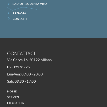
RADIOFREQUENZA VISO
PRENOTA
CONTATTI
CONTATTACI
Via Cerva 16, 20122 Milano
02-09978925
Lun-Ven: 09.00 - 20.00
Sab: 09.30 - 17.00
HOME
SERVIZI
FILOSOFIA