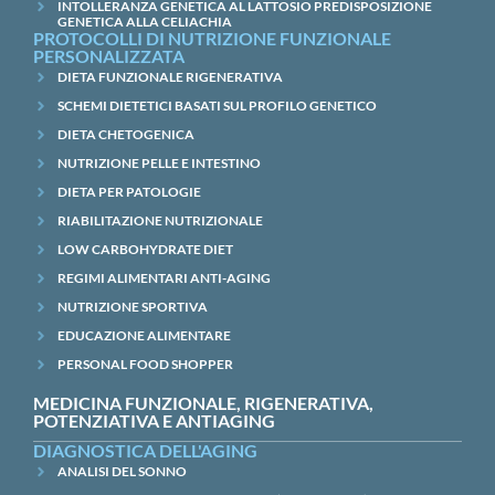
INTOLLERANZA GENETICA AL LATTOSIO PREDISPOSIZIONE
GENETICA ALLA CELIACHIA
PROTOCOLLI DI NUTRIZIONE FUNZIONALE
PERSONALIZZATA
DIETA FUNZIONALE RIGENERATIVA
SCHEMI DIETETICI BASATI SUL PROFILO GENETICO
DIETA CHETOGENICA
NUTRIZIONE PELLE E INTESTINO
DIETA PER PATOLOGIE
RIABILITAZIONE NUTRIZIONALE
LOW CARBOHYDRATE DIET
REGIMI ALIMENTARI ANTI-AGING
NUTRIZIONE SPORTIVA
EDUCAZIONE ALIMENTARE
PERSONAL FOOD SHOPPER
MEDICINA FUNZIONALE, RIGENERATIVA,
POTENZIATIVA E ANTIAGING
DIAGNOSTICA DELL'AGING
ANALISI DEL SONNO