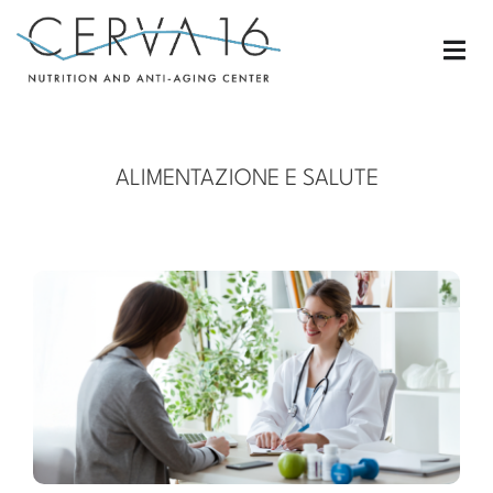
ALIMENTAZIONE E SALUTE