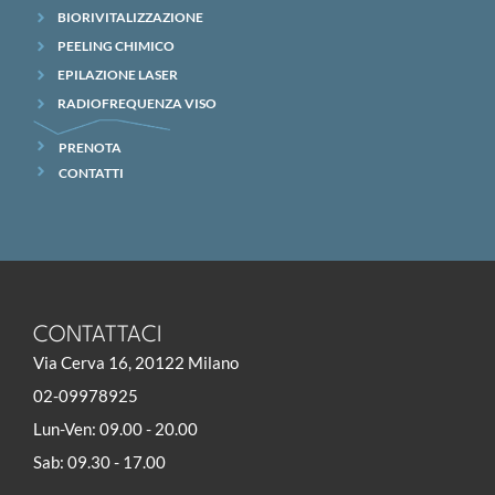
BIORIVITALIZZAZIONE
PEELING CHIMICO
EPILAZIONE LASER
RADIOFREQUENZA VISO
PRENOTA
CONTATTI
CONTATTACI
Via Cerva 16, 20122 Milano
02-09978925
Lun-Ven: 09.00 - 20.00
Sab: 09.30 - 17.00