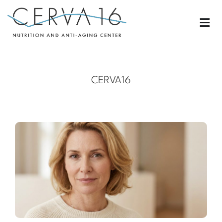
CERVA16