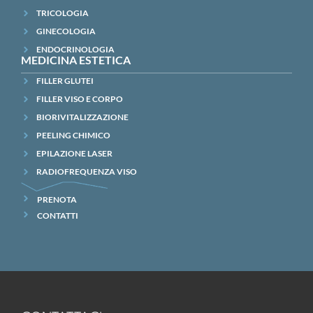
TRICOLOGIA
GINECOLOGIA
ENDOCRINOLOGIA
MEDICINA ESTETICA
FILLER GLUTEI
FILLER VISO E CORPO
BIORIVITALIZZAZIONE
PEELING CHIMICO
EPILAZIONE LASER
RADIOFREQUENZA VISO
PRENOTA
CONTATTI