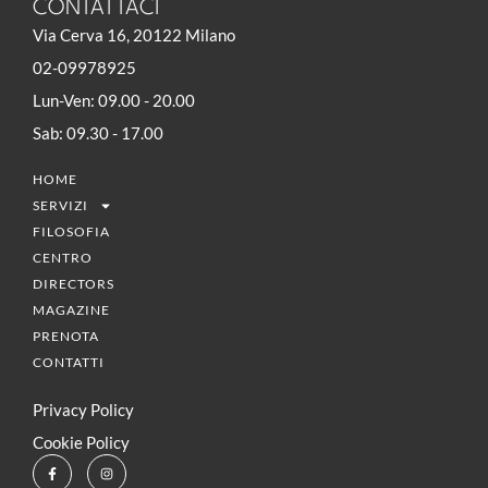
CONTATTACI
Via Cerva 16, 20122 Milano
02-09978925
Lun-Ven: 09.00 - 20.00
Sab: 09.30 - 17.00
HOME
SERVIZI
FILOSOFIA
CENTRO
DIRECTORS
MAGAZINE
PRENOTA
CONTATTI
Privacy Policy
Cookie Policy