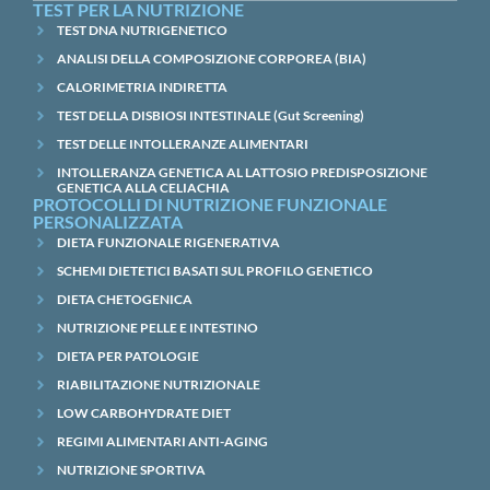
TEST PER LA NUTRIZIONE
TEST DNA NUTRIGENETICO
ANALISI DELLA COMPOSIZIONE CORPOREA (BIA)
CALORIMETRIA INDIRETTA
TEST DELLA DISBIOSI INTESTINALE (Gut Screening)
TEST DELLE INTOLLERANZE ALIMENTARI
INTOLLERANZA GENETICA AL LATTOSIO PREDISPOSIZIONE
GENETICA ALLA CELIACHIA
PROTOCOLLI DI NUTRIZIONE FUNZIONALE
PERSONALIZZATA
DIETA FUNZIONALE RIGENERATIVA
SCHEMI DIETETICI BASATI SUL PROFILO GENETICO
DIETA CHETOGENICA
NUTRIZIONE PELLE E INTESTINO
DIETA PER PATOLOGIE
RIABILITAZIONE NUTRIZIONALE
LOW CARBOHYDRATE DIET
REGIMI ALIMENTARI ANTI-AGING
NUTRIZIONE SPORTIVA