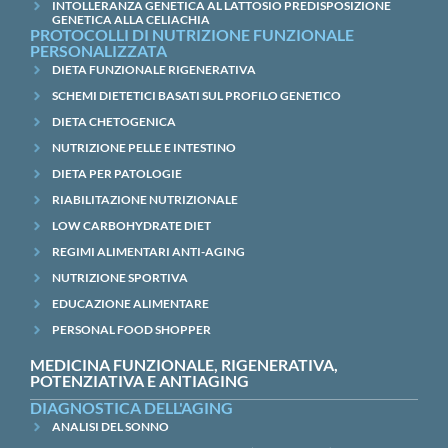
INTOLLERANZA GENETICA AL LATTOSIO PREDISPOSIZIONE
GENETICA ALLA CELIACHIA
PROTOCOLLI DI NUTRIZIONE FUNZIONALE
PERSONALIZZATA
DIETA FUNZIONALE RIGENERATIVA
SCHEMI DIETETICI BASATI SUL PROFILO GENETICO
DIETA CHETOGENICA
NUTRIZIONE PELLE E INTESTINO
DIETA PER PATOLOGIE
RIABILITAZIONE NUTRIZIONALE
LOW CARBOHYDRATE DIET
REGIMI ALIMENTARI ANTI-AGING
NUTRIZIONE SPORTIVA
EDUCAZIONE ALIMENTARE
PERSONAL FOOD SHOPPER
MEDICINA FUNZIONALE, RIGENERATIVA,
POTENZIATIVA E ANTIAGING
DIAGNOSTICA DELL'AGING
ANALISI DEL SONNO