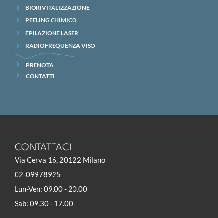
BIORIVITALIZZAZIONE
PEELING CHIMICO
EPILAZIONE LASER
RADIOFREQUENZA VISO
PRENOTA
CONTATTI
CONTATTACI
Via Cerva 16, 20122 Milano
02-09978925
Lun-Ven: 09.00 - 20.00
Sab: 09.30 - 17.00