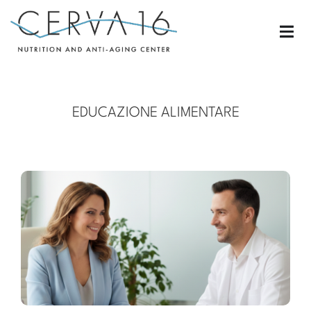
EDUCAZIONE ALIMENTARE