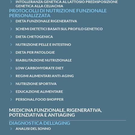
INTOLLERANZA GENETICA AL LATTOSIO PREDISPOSIZIONE
GENETICA ALLA CELIACHIA
PROTOCOLLI DI NUTRIZIONE FUNZIONALE
PERSONALIZZATA
DIETA FUNZIONALE RIGENERATIVA
SCHEMI DIETETICI BASATI SUL PROFILO GENETICO
DIETA CHETOGENICA
NUTRIZIONE PELLE E INTESTINO
DIETA PER PATOLOGIE
RIABILITAZIONE NUTRIZIONALE
LOW CARBOHYDRATE DIET
REGIMI ALIMENTARI ANTI-AGING
NUTRIZIONE SPORTIVA
EDUCAZIONE ALIMENTARE
PERSONAL FOOD SHOPPER
MEDICINA FUNZIONALE, RIGENERATIVA,
POTENZIATIVA E ANTIAGING
DIAGNOSTICA DELL'AGING
ANALISI DEL SONNO