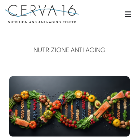
NUTRIZIONE ANTI AGING