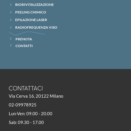
BIORIVITALIZZAZIONE
PEELING CHIMICO
EPILAZIONE LASER
RADIOFREQUENZA VISO
PRENOTA
CONTATTI
CONTATTACI
Via Cerva 16, 20122 Milano
02-09978925
Lun-Ven: 09.00 - 20.00
Sab: 09.30 - 17.00