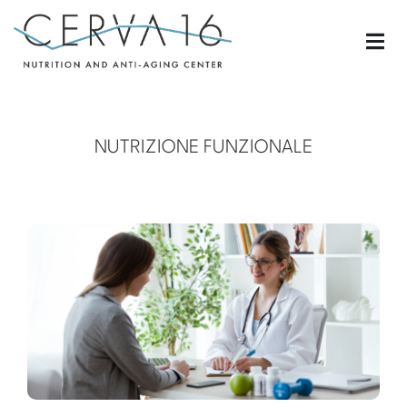
NUTRIZIONE FUNZIONALE