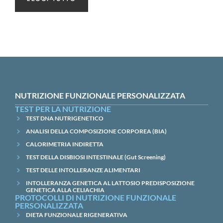
NUTRIZIONE FUNZIONALE PERSONALIZZATA
TEST PER LA NUTRIZIONE
TEST DNA NUTRIGENETICO
ANALISI DELLA COMPOSIZIONE CORPOREA (BIA)
CALORIMETRIA INDIRETTA
TEST DELLA DISBIOSI INTESTINALE (Gut Screening)
TEST DELLE INTOLLERANZE ALIMENTARI
INTOLLERANZA GENETICA AL LATTOSIO PREDISPOSIZIONE
GENETICA ALLA CELIACHIA
PROTOCOLLI DI NUTRIZIONE FUNZIONALE
PERSONALIZZATA
DIETA FUNZIONALE RIGENERATIVA