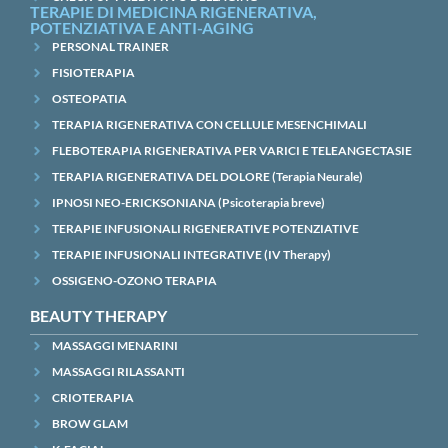
TERAPIE DI MEDICINA RIGENERATIVA,
POTENZIATIVA E ANTI-AGING
PERSONAL TRAINER
FISIOTERAPIA
OSTEOPATIA
TERAPIA RIGENERATIVA CON CELLULE MESENCHIMALI
FLEBOTERAPIA RIGENERATIVA PER VARICI E TELEANGECTASIE
TERAPIA RIGENERATIVA DEL DOLORE (Terapia Neurale)
IPNOSI NEO-ERICKSONIANA (Psicoterapia breve)
TERAPIE INFUSIONALI RIGENERATIVE POTENZIATIVE
TERAPIE INFUSIONALI INTEGRATIVE (IV Therapy)
OSSIGENO-OZONO TERAPIA
BEAUTY THERAPY
MASSAGGI MENARINI
MASSAGGI RILASSANTI
CRIOTERAPIA
BROW GLAM