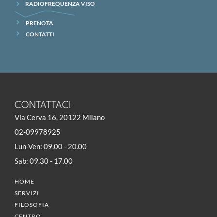
RADIOFREQUENZA VISO
PRENOTA
CONTATTI
CONTATTACI
Via Cerva 16, 20122 Milano
02-09978925
Lun-Ven: 09.00 - 20.00
Sab: 09.30 - 17.00
HOME
SERVIZI
FILOSOFIA
CENTRO