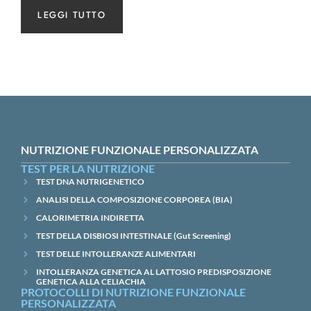
LEGGI TUTTO
NUTRIZIONE FUNZIONALE PERSONALIZZATA
TEST PER LA NUTRIZIONE
TEST DNA NUTRIGENETICO
ANALISI DELLA COMPOSIZIONE CORPOREA (BIA)
CALORIMETRIA INDIRETTA
TEST DELLA DISBIOSI INTESTINALE (Gut Screening)
TEST DELLE INTOLLERANZE ALIMENTARI
INTOLLERANZA GENETICA AL LATTOSIO PREDISPOSIZIONE
GENETICA ALLA CELIACHIA
PROTOCOLLI DI NUTRIZIONE FUNZIONALE
PERSONALIZZATA