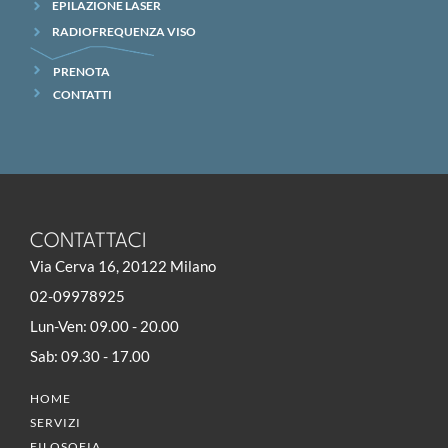
EPILAZIONE LASER
RADIOFREQUENZA VISO
PRENOTA
CONTATTI
CONTATTACI
Via Cerva 16, 20122 Milano
02-09978925
Lun-Ven: 09.00 - 20.00
Sab: 09.30 - 17.00
HOME
SERVIZI
FILOSOFIA