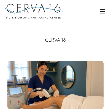
CERVA 16