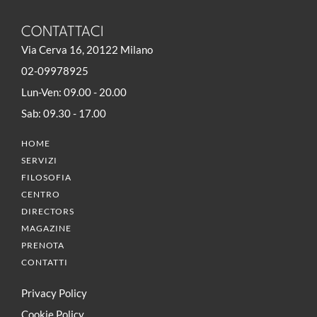
CONTATTACI
Via Cerva 16, 20122 Milano
02-09978925
Lun-Ven: 09.00 - 20.00
Sab: 09.30 - 17.00
HOME
SERVIZI
FILOSOFIA
CENTRO
DIRECTORS
MAGAZINE
PRENOTA
CONTATTI
Privacy Policy
Cookie Policy