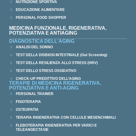
NUTRIZIONE SPORTIVA
EDUCAZIONE ALIMENTARE
PERSONAL FOOD SHOPPER
MEDICINA FUNZIONALE, RIGENERATIVA,
POTENZIATIVA E ANTIAGING
DIAGNOSTICA DELL'AGING
ANALISI DEL SONNO
TEST DELLA DISBIOSI INTESTINALE (Gut Screening)
TEST DELLA RESILIENZA ALLO STRESS (HRV)
TEST DELLO STRESS OSSIDATIVO
CHECK-UP PREDITTIVO DELL’AGING
TERAPIE DI MEDICINA RIGENERATIVA,
POTENZIATIVA E ANTI-AGING
PERSONAL TRAINER
FISIOTERAPIA
OSTEOPATIA
TERAPIA RIGENERATIVA CON CELLULE MESENCHIMALI
FLEBOTERAPIA RIGENERATIVA PER VARICI E
TELEANGECTASIE