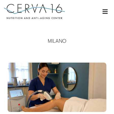
MILANO