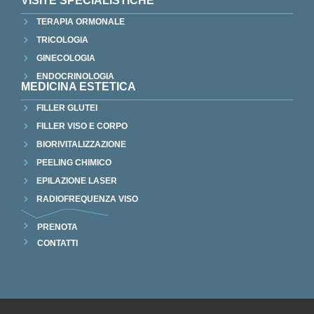
VISITE SPECIALISTICHE
TERAPIA ORMONALE
TRICOLOGIA
GINECOLOGIA
ENDOCRINOLOGIA
MEDICINA ESTETICA
FILLER GLUTEI
FILLER VISO E CORPO
BIORIVITALIZZAZIONE
PEELING CHIMICO
EPILAZIONE LASER
RADIOFREQUENZA VISO
PRENOTA
CONTATTI