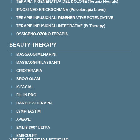
TERAPIA RIGENERATIVA DEL DOLORE (Terapia Neurale)
IPNOSI NEO-ERICKSONIANA (Psicoterapia breve)
TERAPIE INFUSIONALI RIGENERATIVE POTENZIATIVE
TERAPIE INFUSIONALI INTEGRATIVE (IV Therapy)
OSSIGENO-OZONO TERAPIA
BEAUTY THERAPY
MASSAGGI MENARINI
MASSAGGI RILASSANTI
CRIOTERAPIA
BROW GLAM
K-FACIAL
FILI IN PDO
CARBOSSITERAPIA
LYMPHASTIM
X-WAVE
EXILIS 360° ULTRA
EMSCULPT