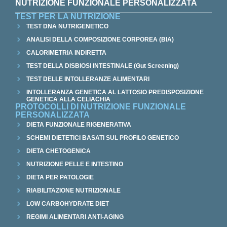
NUTRIZIONE FUNZIONALE PERSONALIZZATA
TEST PER LA NUTRIZIONE
TEST DNA NUTRIGENETICO
ANALISI DELLA COMPOSIZIONE CORPOREA (BIA)
CALORIMETRIA INDIRETTA
TEST DELLA DISBIOSI INTESTINALE (Gut Screening)
TEST DELLE INTOLLERANZE ALIMENTARI
INTOLLERANZA GENETICA AL LATTOSIO PREDISPOSIZIONE
GENETICA ALLA CELIACHIA
PROTOCOLLI DI NUTRIZIONE FUNZIONALE
PERSONALIZZATA
DIETA FUNZIONALE RIGENERATIVA
SCHEMI DIETETICI BASATI SUL PROFILO GENETICO
DIETA CHETOGENICA
NUTRIZIONE PELLE E INTESTINO
DIETA PER PATOLOGIE
RIABILITAZIONE NUTRIZIONALE
LOW CARBOHYDRATE DIET
REGIMI ALIMENTARI ANTI-AGING