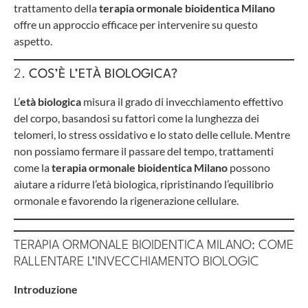
trattamento della
terapia ormonale bioidentica Milano
offre un approccio efficace per intervenire su questo
aspetto.
2.
COS’È L’ETÀ BIOLOGICA?
L’
età biologica
misura il grado di invecchiamento effettivo
del corpo, basandosi su fattori come la lunghezza dei
telomeri, lo stress ossidativo e lo stato delle cellule. Mentre
non possiamo fermare il passare del tempo, trattamenti
come la
terapia ormonale bioidentica Milano
possono
aiutare a ridurre l’età biologica, ripristinando l’equilibrio
ormonale e favorendo la rigenerazione cellulare.
TERAPIA ORMONALE BIOIDENTICA MILANO: COME
RALLENTARE L’INVECCHIAMENTO BIOLOGIC
Introduzione