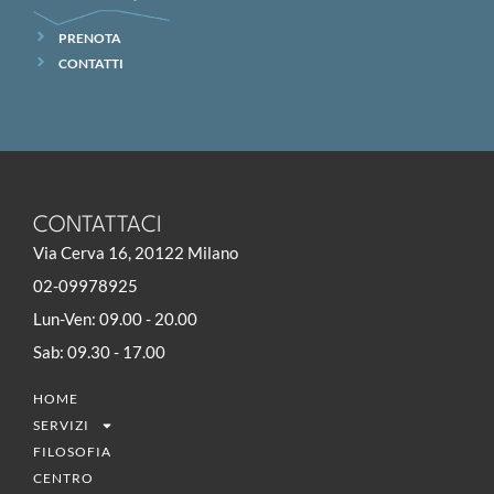
PRENOTA
CONTATTI
CONTATTACI
Via Cerva 16, 20122 Milano
02-09978925
Lun-Ven: 09.00 - 20.00
Sab: 09.30 - 17.00
HOME
SERVIZI
FILOSOFIA
CENTRO