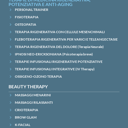
POTENZIATIVA E ANTI-AGING
PERSONAL TRAINER
FISIOTERAPIA
OSTEOPATIA
TERAPIA RIGENERATIVA CON CELLULE MESENCHIMALI
FLEBOTERAPIA RIGENERATIVA PER VARICI E TELEANGECTASIE
TERAPIA RIGENERATIVA DEL DOLORE (Terapia Neurale)
IPNOSI NEO-ERICKSONIANA (Psicoterapia breve)
TERAPIE INFUSIONALI RIGENERATIVE POTENZIATIVE
TERAPIE INFUSIONALI INTEGRATIVE (IV Therapy)
OSSIGENO-OZONO TERAPIA
BEAUTY THERAPY
MASSAGGI MENARINI
MASSAGGI RILASSANTI
CRIOTERAPIA
BROW GLAM
K-FACIAL