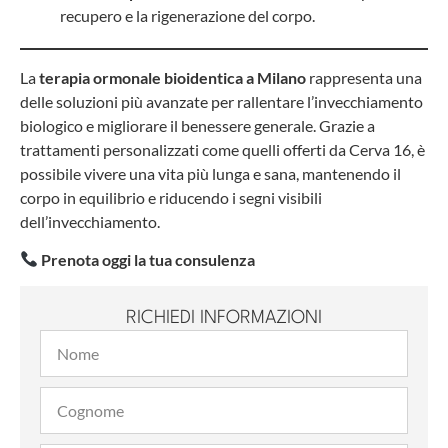
recupero e la rigenerazione del corpo.
La
terapia ormonale bioidentica a Milano
rappresenta una
delle soluzioni più avanzate per rallentare l’invecchiamento
biologico e migliorare il benessere generale. Grazie a
trattamenti personalizzati come quelli offerti da Cerva 16, è
possibile vivere una vita più lunga e sana, mantenendo il
corpo in equilibrio e riducendo i segni visibili
dell’invecchiamento.
Prenota oggi la tua consulenza
RICHIEDI INFORMAZIONI