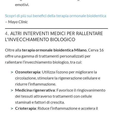
emotivi.
Scopri di più sui benefici della terapia ormonale bioidentica
–
Mayo Clinic
4.
ALTRI INTERVENTI MEDICI PER RALLENTARE
L’INVECCHIAMENTO BIOLOGICO
Oltre alla
terapia ormonale bioidentica Milano
, Cerva 16
offre una gamma di trattamenti personalizzati per
rallentare l’invecchiamento biologico, tra cui:
Ozonoterapia
: Utilizza l’ozono per migliorare la
circolazione, stimolare la rigenerazione cellulare e
ridurre l’infiammazione.
Medicina rigenerativa
: Favorisce il ringiovanimento
dei tessuti attraverso trattamenti con cellule
staminali e fattori di crescita.
Crioterapia
: Riduce l’infiammazione e accelera il