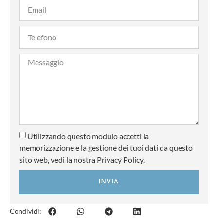
Utilizzando questo modulo accetti la
memorizzazione e la gestione dei tuoi dati da questo
sito web, vedi la nostra Privacy Policy.
INVIA
Condividi: