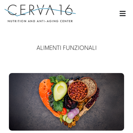
ALIMENTI FUNZIONALI