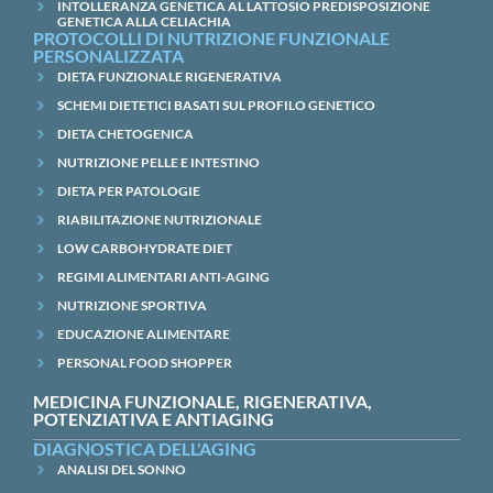
INTOLLERANZA GENETICA AL LATTOSIO PREDISPOSIZIONE
GENETICA ALLA CELIACHIA
PROTOCOLLI DI NUTRIZIONE FUNZIONALE
PERSONALIZZATA
DIETA FUNZIONALE RIGENERATIVA
SCHEMI DIETETICI BASATI SUL PROFILO GENETICO
DIETA CHETOGENICA
NUTRIZIONE PELLE E INTESTINO
DIETA PER PATOLOGIE
RIABILITAZIONE NUTRIZIONALE
LOW CARBOHYDRATE DIET
REGIMI ALIMENTARI ANTI-AGING
NUTRIZIONE SPORTIVA
EDUCAZIONE ALIMENTARE
PERSONAL FOOD SHOPPER
MEDICINA FUNZIONALE, RIGENERATIVA,
POTENZIATIVA E ANTIAGING
DIAGNOSTICA DELL'AGING
ANALISI DEL SONNO