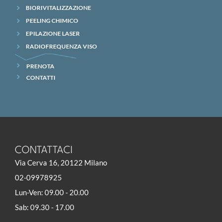
BIORIVITALIZZAZIONE
PEELING CHIMICO
EPILAZIONE LASER
RADIOFREQUENZA VISO
PRENOTA
CONTATTI
CONTATTACI
Via Cerva 16, 20122 Milano
02-09978925
Lun-Ven: 09.00 - 20.00
Sab: 09.30 - 17.00